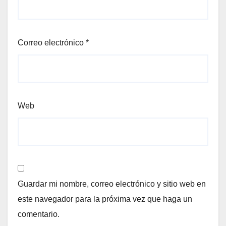
Correo electrónico
*
Web
Guardar mi nombre, correo electrónico y sitio web en
este navegador para la próxima vez que haga un
comentario.