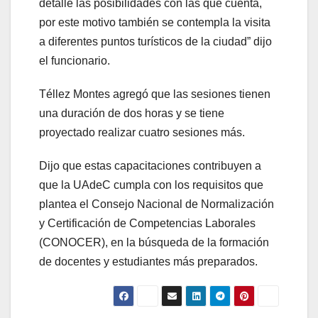
detalle las posibilidades con las que cuenta,
por este motivo también se contempla la visita
a diferentes puntos turísticos de la ciudad” dijo
el funcionario.
Téllez Montes agregó que las sesiones tienen
una duración de dos horas y se tiene
proyectado realizar cuatro sesiones más.
Dijo que estas capacitaciones contribuyen a
que la UAdeC cumpla con los requisitos que
plantea el Consejo Nacional de Normalización
y Certificación de Competencias Laborales
(CONOCER), en la búsqueda de la formación
de docentes y estudiantes más preparados.