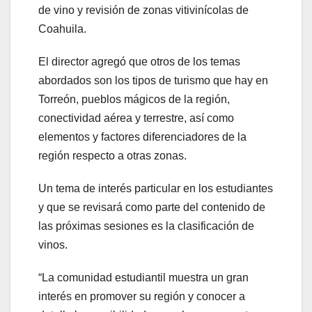
de vino y revisión de zonas vitivinícolas de
Coahuila.
El director agregó que otros de los temas
abordados son los tipos de turismo que hay en
Torreón, pueblos mágicos de la región,
conectividad aérea y terrestre, así como
elementos y factores diferenciadores de la
región respecto a otras zonas.
Un tema de interés particular en los estudiantes
y que se revisará como parte del contenido de
las próximas sesiones es la clasificación de
vinos.
“La comunidad estudiantil muestra un gran
interés en promover su región y conocer a