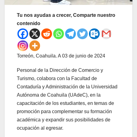
Tu nos ayudas a crecer, Comparte nuestro
contenido
Torreón, Coahuila. A 03 de junio de 2024
Personal de la Dirección de Comercio y
Turismo, colabora con la Facultad de
Contaduría y Administración de la Universidad
Autónoma de Coahuila (UAdeC), en la
capacitación de los estudiantes, en temas de
promoción para complementar su formación
académica y expandir sus posibilidades de
ocupación al egresar.