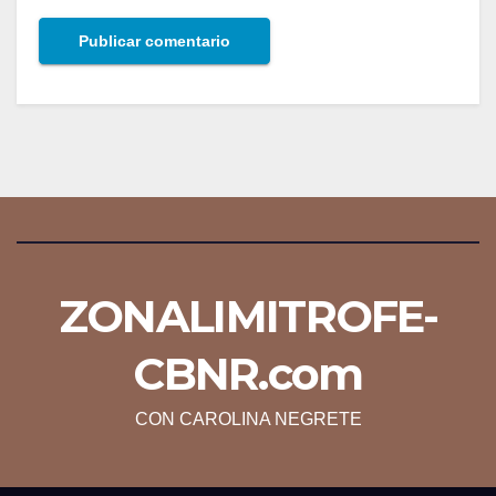
ZONALIMITROFE-
CBNR.com
CON CAROLINA NEGRETE