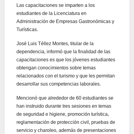
Las capacitaciones se imparten a los
estudiantes de la Licenciatura en
Administración de Empresas Gastronómicas y
Turísticas.
José Luis Téllez Montes, titular de la
dependencia, informó que la finalidad de las
capacitaciones es que los jóvenes estudiantes
obtengan conocimientos sobre temas
relacionados con el turismo y que les permitan
desarrollar sus competencias laborales.
Mencionó que alrededor de 60 estudiantes se
han instruido durante tres sesiones en temas
de seguridad e higiene, promoción turística,
reglamentación de protección civil, pruebas de
servicio y charoleo, además de presentaciones