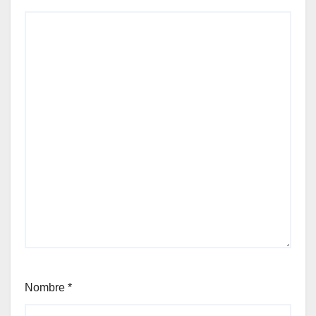
Nombre
*