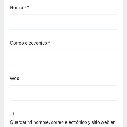
Nombre
*
Correo electrónico
*
Web
Guardar mi nombre, correo electrónico y sitio web en