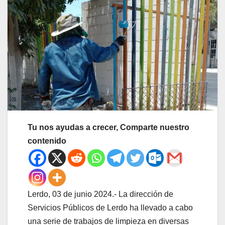
Tu nos ayudas a crecer, Comparte nuestro
contenido
Lerdo, 03 de junio 2024.- La dirección de
Servicios Públicos de Lerdo ha llevado a cabo
una serie de trabajos de limpieza en diversas