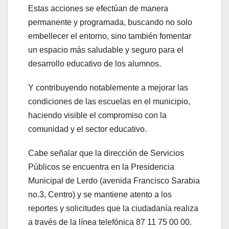
Estas acciones se efectúan de manera
permanente y programada, buscando no solo
embellecer el entorno, sino también fomentar
un espacio más saludable y seguro para el
desarrollo educativo de los alumnos.
Y contribuyendo notablemente a mejorar las
condiciones de las escuelas en el municipio,
haciendo visible el compromiso con la
comunidad y el sector educativo.
Cabe señalar que la dirección de Servicios
Públicos se encuentra en la Presidencia
Municipal de Lerdo (avenida Francisco Sarabia
no.3, Centro) y se mantiene atento a los
reportes y solicitudes que la ciudadanía realiza
a través de la línea telefónica 87 11 75 00 00.