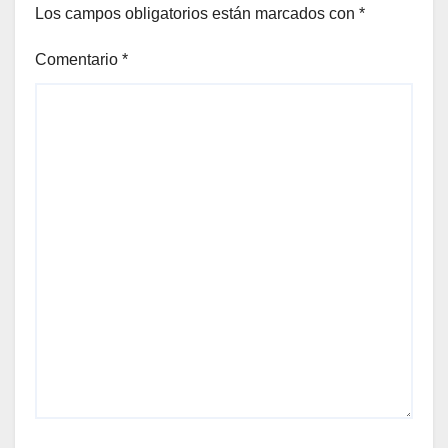
Los campos obligatorios están marcados con
*
Comentario
*