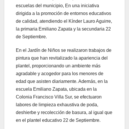
escuelas del municipio, En una iniciativa
dirigida a la promoción de entornos educativos
de calidad, atendiendo el Kínder Lauro Aguirre,
la primaria Emiliano Zapata y la secundaria 22
de Septiembre.
En el Jardín de Niños se realizaron trabajos de
pintura que han revitalizado la apariencia del
plantel, proporcionando un ambiente más
agradable y acogedor para los menores de
edad que asisten diariamente. Además, en la
escuela Emiliano Zapata, ubicada en la
Colonia Francisco Villa Sur, se efectuaron
labores de limpieza exhaustiva de poda,
deshierbe y recolección de basura, al igual que
en el plantel educativo 22 de Septiembre.