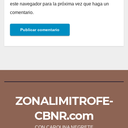
este navegador para la próxima vez que haga un
comentario.
ZONALIMITROFE-
CBNR.com
CON CAROLINA NEGRETE