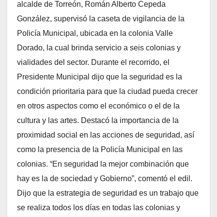
alcalde de Torreón, Román Alberto Cepeda
González, supervisó la caseta de vigilancia de la
Policía Municipal, ubicada en la colonia Valle
Dorado, la cual brinda servicio a seis colonias y
vialidades del sector. Durante el recorrido, el
Presidente Municipal dijo que la seguridad es la
condición prioritaria para que la ciudad pueda crecer
en otros aspectos como el económico o el de la
cultura y las artes. Destacó la importancia de la
proximidad social en las acciones de seguridad, así
como la presencia de la Policía Municipal en las
colonias. “En seguridad la mejor combinación que
hay es la de sociedad y Gobierno”, comentó el edil.
Dijo que la estrategia de seguridad es un trabajo que
se realiza todos los días en todas las colonias y