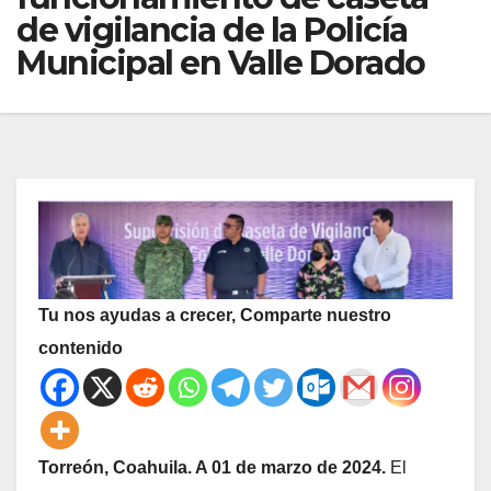
de vigilancia de la Policía
Municipal en Valle Dorado
Tu nos ayudas a crecer, Comparte nuestro
contenido
Torreón, Coahuila. A 01 de marzo de 2024.
El