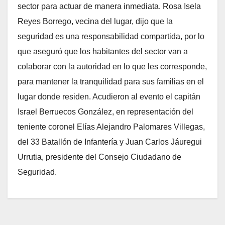
sector para actuar de manera inmediata. Rosa Isela
Reyes Borrego, vecina del lugar, dijo que la
seguridad es una responsabilidad compartida, por lo
que aseguró que los habitantes del sector van a
colaborar con la autoridad en lo que les corresponde,
para mantener la tranquilidad para sus familias en el
lugar donde residen. Acudieron al evento el capitán
Israel Berruecos González, en representación del
teniente coronel Elías Alejandro Palomares Villegas,
del 33 Batallón de Infantería y Juan Carlos Jáuregui
Urrutia, presidente del Consejo Ciudadano de
Seguridad.