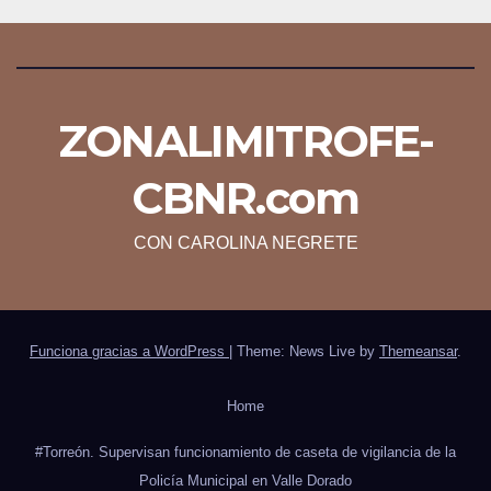
ZONALIMITROFE-
CBNR.com
CON CAROLINA NEGRETE
Funciona gracias a WordPress
|
Theme: News Live by
Themeansar
.
Home
#Torreón. Supervisan funcionamiento de caseta de vigilancia de la
Policía Municipal en Valle Dorado