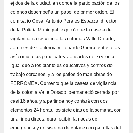
ejidos de la ciudad, en donde la participación de los
colonos desempeña un papel de primer orden. El
comisario César Antonio Perales Esparza, director
de la Policía Municipal, explicó que la caseta de
vigilancia da servicio a las colonias Valle Dorado,
Jardines de California y Eduardo Guerra, entre otras,
así como a las principales vialidades del sector, al
igual que a los planteles educativos y centros de
trabajo cercanos, y a los patios de maniobras de
FERROMEX. Comentó que la caseta de vigilancia
de la colonia Valle Dorado, permaneció cerrada por
casi 16 años, y a partir de hoy contará con dos
elementos 24 horas, los siete días de la semana, con
una línea directa para recibir llamadas de
emergencia y un sistema de enlace con patrullas del