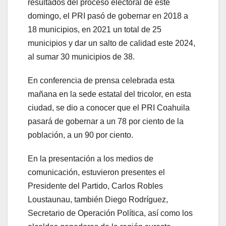
resultados del proceso electoral de este
domingo, el PRI pasó de gobernar en 2018 a
18 municipios, en 2021 un total de 25
municipios y dar un salto de calidad este 2024,
al sumar 30 municipios de 38.
En conferencia de prensa celebrada esta
mañana en la sede estatal del tricolor, en esta
ciudad, se dio a conocer que el PRI Coahuila
pasará de gobernar a un 78 por ciento de la
población, a un 90 por ciento.
En la presentación a los medios de
comunicación, estuvieron presentes el
Presidente del Partido, Carlos Robles
Loustaunau, también Diego Rodríguez,
Secretario de Operación Política, así como los