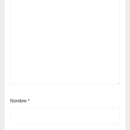
Nombre
*