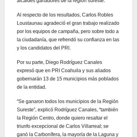
alcaldes ganadores de la región sureste.
Al respecto de los resultados, Carlos Robles
Loustaunau agradeció el gran trabajo realizado
por los equipos de campaña, pero sobre todo a
la ciudadanía, que refrendó su confianza en las
y los candidatos del PRI.
Por su parte, Diego Rodríguez Canales
expresó que en PRI Coahuila y sus aliados
gobernarán 13 de 15 municipios más poblados
de la entidad.
“Se ganaron todos los municipios de la Región
Sureste”, explicó Rodríguez Canales, “también
la Región Centro, donde quiero resaltar el
triunfo excepcional de Carlos Villarreal; se
ganó la Carbonífera, la mayoría de la Laguna y