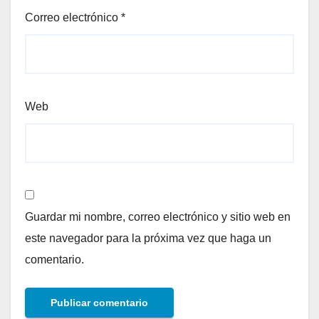
Correo electrónico
*
Web
Guardar mi nombre, correo electrónico y sitio web en
este navegador para la próxima vez que haga un
comentario.