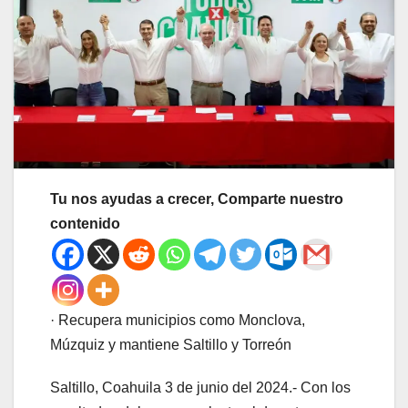
Tu nos ayudas a crecer, Comparte nuestro
contenido
· Recupera municipios como Monclova,
Múzquiz y mantiene Saltillo y Torreón
Saltillo, Coahuila 3 de junio del 2024.- Con los