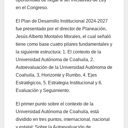
en el Congreso.
El Plan de Desarrollo Institucional 2024-2027
fue presentado por el director de Planeación,
Jesús Alberto Montalvo Morales, el cual señaló
tiene como base cuatro pilares fundamentales y
la siguiente estructura: 1. El contexto de la
Universidad Autónoma de Coahuila, 2.
Autoevaluación de la Universidad Autónoma de
Coahuila, 3, Horizonte y Rumbo, 4. Ejes
Estratégicos, 5. Estrategia Institucional y 6.
Evaluación y Seguimiento.
El primer punto sobre el contexto de la
Universidad Autónoma de Coahuila, está
dividido en tres puntos, internacional, nacional
y estatal; Sobre la Autoevaluación de