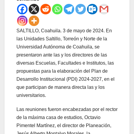
SALTILLO, Coahuila. 3 de mayo de 2024. En
las Unidades Saltillo, Torreón y Norte de la
Universidad Autónoma de Coahuila, se
presentaron ante las y los directores de las
diversas Escuelas, Facultades e Institutos, las
propuestas para la elaboración del Plan de
Desarrollo Institucional (PDI) 2024-2027, en el
que participan de manera directa las y los
universitarios.
Las reuniones fueron encabezadas por el rector
de la máxima casa de estudios, Octavio
Pimentel Martínez, el director de Planeación,
Jesús Alberto Montalvo Morales, la