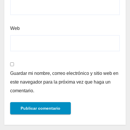
Web
Guardar mi nombre, correo electrónico y sitio web en
este navegador para la próxima vez que haga un
comentario.