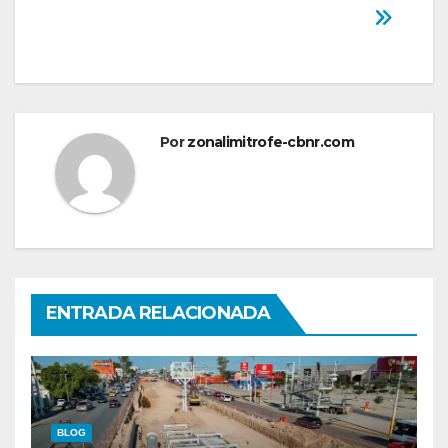
Por
zonalimitrofe-cbnr.com
ENTRADA RELACIONADA
BLOG