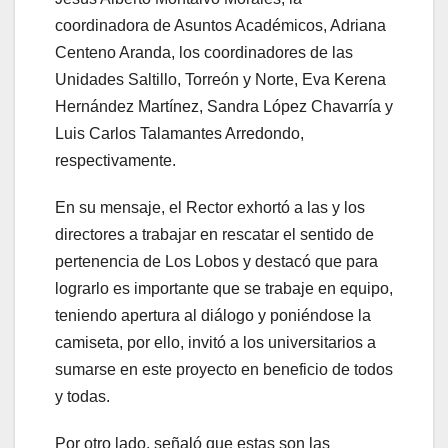
coordinadora de Asuntos Académicos, Adriana
Centeno Aranda, los coordinadores de las
Unidades Saltillo, Torreón y Norte, Eva Kerena
Hernández Martínez, Sandra López Chavarría y
Luis Carlos Talamantes Arredondo,
respectivamente.
En su mensaje, el Rector exhortó a las y los
directores a trabajar en rescatar el sentido de
pertenencia de Los Lobos y destacó que para
lograrlo es importante que se trabaje en equipo,
teniendo apertura al diálogo y poniéndose la
camiseta, por ello, invitó a los universitarios a
sumarse en este proyecto en beneficio de todos
y todas.
Por otro lado, señaló que estas son las