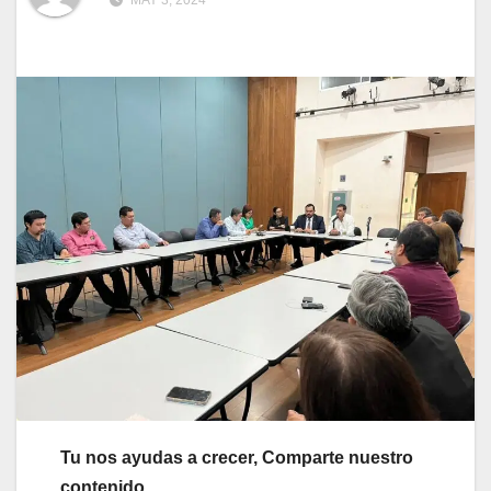
MAY 3, 2024
Tu nos ayudas a crecer, Comparte nuestro
contenido