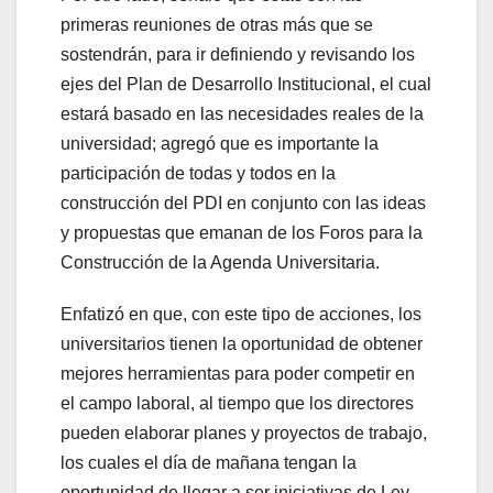
primeras reuniones de otras más que se
sostendrán, para ir definiendo y revisando los
ejes del Plan de Desarrollo Institucional, el cual
estará basado en las necesidades reales de la
universidad; agregó que es importante la
participación de todas y todos en la
construcción del PDI en conjunto con las ideas
y propuestas que emanan de los Foros para la
Construcción de la Agenda Universitaria.
Enfatizó en que, con este tipo de acciones, los
universitarios tienen la oportunidad de obtener
mejores herramientas para poder competir en
el campo laboral, al tiempo que los directores
pueden elaborar planes y proyectos de trabajo,
los cuales el día de mañana tengan la
oportunidad de llegar a ser iniciativas de Ley