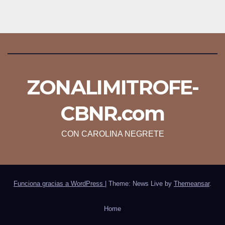
ZONALIMITROFE-
CBNR.com
CON CAROLINA NEGRETE
Funciona gracias a WordPress
|
Theme: News Live by
Themeansar
.
Home