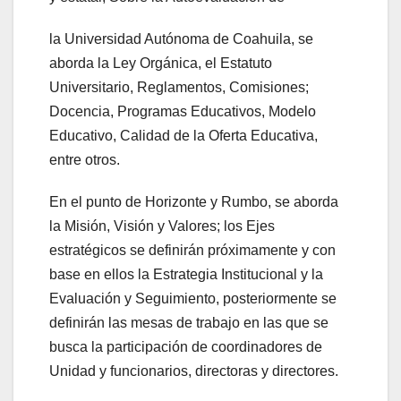
la Universidad Autónoma de Coahuila, se
aborda la Ley Orgánica, el Estatuto
Universitario, Reglamentos, Comisiones;
Docencia, Programas Educativos, Modelo
Educativo, Calidad de la Oferta Educativa,
entre otros.
En el punto de Horizonte y Rumbo, se aborda
la Misión, Visión y Valores; los Ejes
estratégicos se definirán próximamente y con
base en ellos la Estrategia Institucional y la
Evaluación y Seguimiento, posteriormente se
definirán las mesas de trabajo en las que se
busca la participación de coordinadores de
Unidad y funcionarios, directoras y directores.