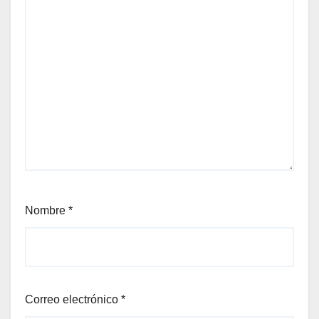
Nombre
*
Correo electrónico
*