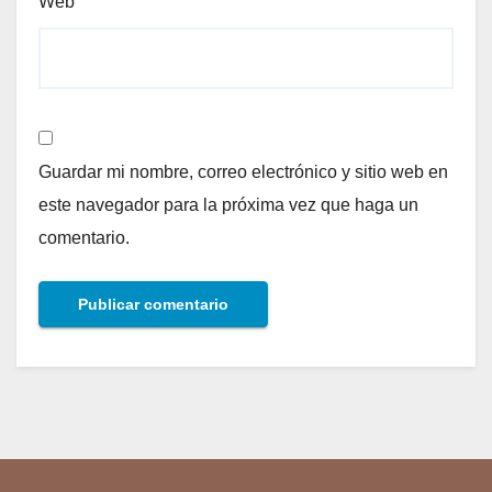
Web
Guardar mi nombre, correo electrónico y sitio web en
este navegador para la próxima vez que haga un
comentario.