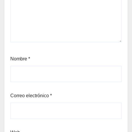
Nombre
*
Correo electrónico
*