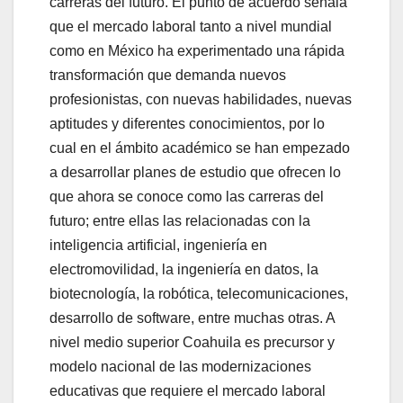
carreras del futuro. El punto de acuerdo señala
que el mercado laboral tanto a nivel mundial
como en México ha experimentado una rápida
transformación que demanda nuevos
profesionistas, con nuevas habilidades, nuevas
aptitudes y diferentes conocimientos, por lo
cual en el ámbito académico se han empezado
a desarrollar planes de estudio que ofrecen lo
que ahora se conoce como las carreras del
futuro; entre ellas las relacionadas con la
inteligencia artificial, ingeniería en
electromovilidad, la ingeniería en datos, la
biotecnología, la robótica, telecomunicaciones,
desarrollo de software, entre muchas otras. A
nivel medio superior Coahuila es precursor y
modelo nacional de las modernizaciones
educativas que requiere el mercado laboral