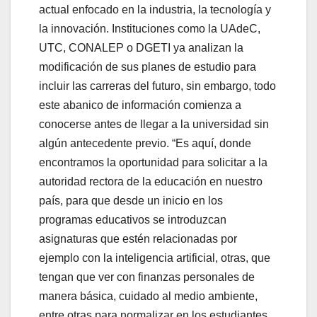
actual enfocado en la industria, la tecnología y
la innovación. Instituciones como la UAdeC,
UTC, CONALEP o DGETI ya analizan la
modificación de sus planes de estudio para
incluir las carreras del futuro, sin embargo, todo
este abanico de información comienza a
conocerse antes de llegar a la universidad sin
algún antecedente previo. “Es aquí, donde
encontramos la oportunidad para solicitar a la
autoridad rectora de la educación en nuestro
país, para que desde un inicio en los
programas educativos se introduzcan
asignaturas que estén relacionadas por
ejemplo con la inteligencia artificial, otras, que
tengan que ver con finanzas personales de
manera básica, cuidado al medio ambiente,
entre otras para normalizar en los estudiantes