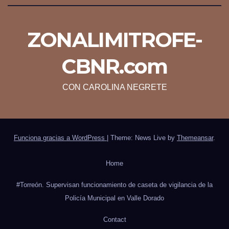
ZONALIMITROFE-
CBNR.com
CON CAROLINA NEGRETE
Funciona gracias a WordPress
|
Theme: News Live by
Themeansar
.
Home
#Torreón. Supervisan funcionamiento de caseta de vigilancia de la
Policía Municipal en Valle Dorado
Contact