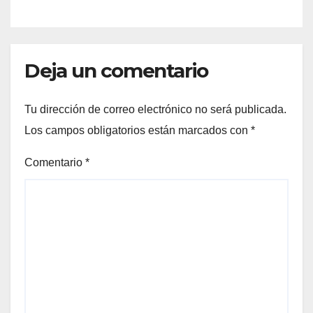
Deja un comentario
Tu dirección de correo electrónico no será publicada.
Los campos obligatorios están marcados con
*
Comentario
*