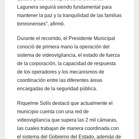
Lagunera seguirá siendo fundamental para
mantener la paz y la tranquilidad de las familias
torreonenses”, afirmó.
Durante el recorrido, el Presidente Municipal
conoció de primera mano la operación del
sistema de videovigilancia, el estado de fuerza
de la corporación, la capacidad de respuesta
de los operadores y los mecanismos de
coordinación entre las diferentes áreas
encargadas de la seguridad pública.
Riquelme Solís destacó que actualmente el
municipio cuenta con una red de
videovigilancia que supera las 2 mil cámaras,
las cuales trabajan de manera coordinada con
el sistema del Gobierno del Estado, además de