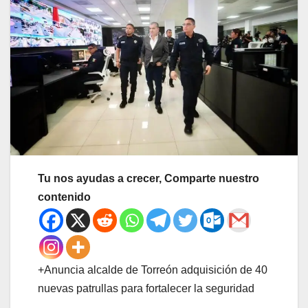
Tu nos ayudas a crecer, Comparte nuestro
contenido
+Anuncia alcalde de Torreón adquisición de 40
nuevas patrullas para fortalecer la seguridad