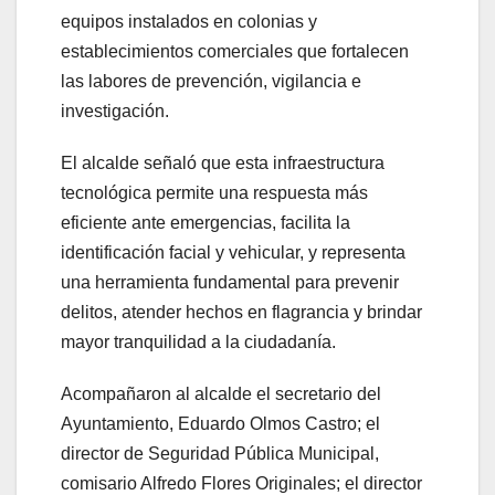
equipos instalados en colonias y
establecimientos comerciales que fortalecen
las labores de prevención, vigilancia e
investigación.
El alcalde señaló que esta infraestructura
tecnológica permite una respuesta más
eficiente ante emergencias, facilita la
identificación facial y vehicular, y representa
una herramienta fundamental para prevenir
delitos, atender hechos en flagrancia y brindar
mayor tranquilidad a la ciudadanía.
Acompañaron al alcalde el secretario del
Ayuntamiento, Eduardo Olmos Castro; el
director de Seguridad Pública Municipal,
comisario Alfredo Flores Originales; el director