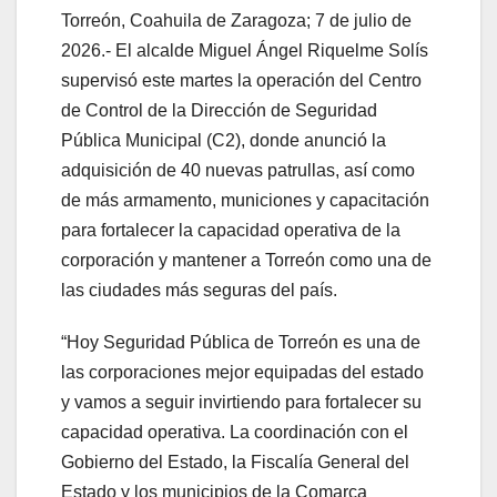
Torreón, Coahuila de Zaragoza; 7 de julio de
2026.- El alcalde Miguel Ángel Riquelme Solís
supervisó este martes la operación del Centro
de Control de la Dirección de Seguridad
Pública Municipal (C2), donde anunció la
adquisición de 40 nuevas patrullas, así como
de más armamento, municiones y capacitación
para fortalecer la capacidad operativa de la
corporación y mantener a Torreón como una de
las ciudades más seguras del país.
“Hoy Seguridad Pública de Torreón es una de
las corporaciones mejor equipadas del estado
y vamos a seguir invirtiendo para fortalecer su
capacidad operativa. La coordinación con el
Gobierno del Estado, la Fiscalía General del
Estado y los municipios de la Comarca