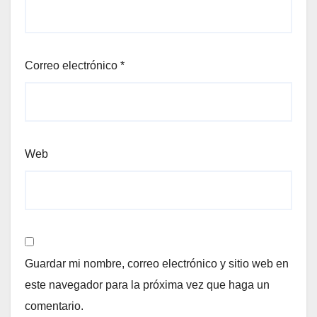
Correo electrónico
*
Web
Guardar mi nombre, correo electrónico y sitio web en
este navegador para la próxima vez que haga un
comentario.