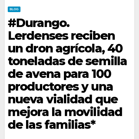
BLOG
#Durango.
Lerdenses reciben
un dron agrícola, 40
toneladas de semilla
de avena para 100
productores y una
nueva vialidad que
mejora la movilidad
de las familias*