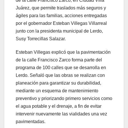
de la calle Francisco Zarco, en Ciudad Villa
Juárez, que permite traslados más seguros y
ágiles para las familias, acciones entregadas
por el gobernador Esteban Villegas Villarreal
junto con la presidenta municipal de Lerdo,
Susy Torrecillas Salazar.
Esteban Villegas explicó que la pavimentación
de la calle Francisco Zarco forma parte del
programa de 100 calles que se desarrolla en
Lerdo. Señaló que las obras se realizan con
planeación para garantizar su durabilidad,
mediante un esquema de mantenimiento
preventivo y priorizando primero servicios como
el agua potable y el drenaje, a fin de evitar
intervenir nuevamente las vialidades una vez
pavimentadas.