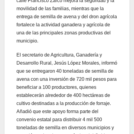
calle Francisco Zarco mejora la seguridad y la
movilidad de las familias, mientras que la
entrega de semilla de avena y del dron agrícola
fortalece la actividad ganadera y agrícola de
una de las principales zonas productivas del
municipio.
El secretario de Agricultura, Ganadería y
Desarrollo Rural, Jesús López Morales, informó
que se entregaron 40 toneladas de semilla de
avena con una inversión de 720 mil pesos para
beneficiar a 100 productores, quienes
establecerán alrededor de 400 hectáreas de
cultivo destinadas a la producción de forraje.
Añadió que este apoyo forma parte del
convenio estatal para distribuir 4 mil 500
toneladas de semilla en diversos municipios y