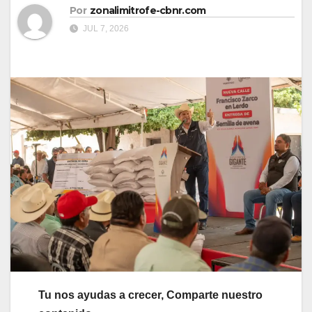
Por
zonalimitrofe-cbnr.com
JUL 7, 2026
Tu nos ayudas a crecer, Comparte nuestro