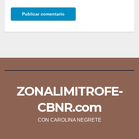
ZONALIMITROFE-
CBNR.com
CON CAROLINA NEGRETE