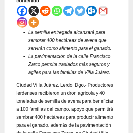
contenido
La semilla entregada alcanzará para
sembrar 400 hectáreas de avena que
servirán como alimento para el ganado.
La pavimentación de la calle Francisco
Zarco permite traslados más seguros y
ágiles para las familias de Villa Juárez.
Ciudad Villa Juárez, Lerdo, Dgo.- Productores
lerdenses recibieron un dron agrícola y 40
toneladas de semilla de avena para beneficiar
a 100 familias del campo, apoyo que permitirá
sembrar 400 hectáreas para producir alimento
para el ganado, además de la pavimentación