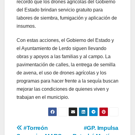
recordó que los drones agrícolas del Gobierno
del Estado brindan servicio gratuito para
labores de siembra, fumigación y aplicación de
insumos.
Con estas acciones, el Gobierno del Estado y
el Ayuntamiento de Lerdo siguen llevando
obras y apoyos a las familias y al campo. La
pavimentación de calles, la entrega de semilla
de avena, el uso de drones agrícolas y los
programas para hacer frente a la sequía buscan
mejorar las condiciones de quienes viven y
trabajan en el municipio.
Navegación
#Torreón
#GP. Impulsa