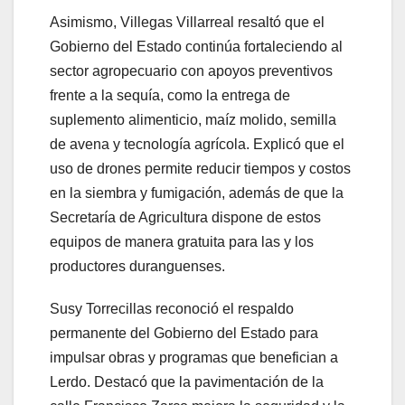
Asimismo, Villegas Villarreal resaltó que el
Gobierno del Estado continúa fortaleciendo al
sector agropecuario con apoyos preventivos
frente a la sequía, como la entrega de
suplemento alimenticio, maíz molido, semilla
de avena y tecnología agrícola. Explicó que el
uso de drones permite reducir tiempos y costos
en la siembra y fumigación, además de que la
Secretaría de Agricultura dispone de estos
equipos de manera gratuita para las y los
productores duranguenses.
Susy Torrecillas reconoció el respaldo
permanente del Gobierno del Estado para
impulsar obras y programas que benefician a
Lerdo. Destacó que la pavimentación de la