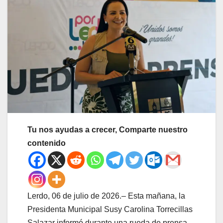
Tu nos ayudas a crecer, Comparte nuestro
contenido
Lerdo, 06 de julio de 2026.– Esta mañana, la
Presidenta Municipal Susy Carolina Torrecillas
Salazar informó durante una rueda de prensa,