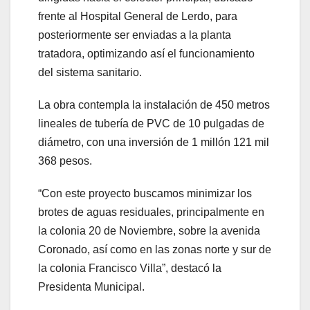
frente al Hospital General de Lerdo, para
posteriormente ser enviadas a la planta
tratadora, optimizando así el funcionamiento
del sistema sanitario.
La obra contempla la instalación de 450 metros
lineales de tubería de PVC de 10 pulgadas de
diámetro, con una inversión de 1 millón 121 mil
368 pesos.
“Con este proyecto buscamos minimizar los
brotes de aguas residuales, principalmente en
la colonia 20 de Noviembre, sobre la avenida
Coronado, así como en las zonas norte y sur de
la colonia Francisco Villa”, destacó la
Presidenta Municipal.