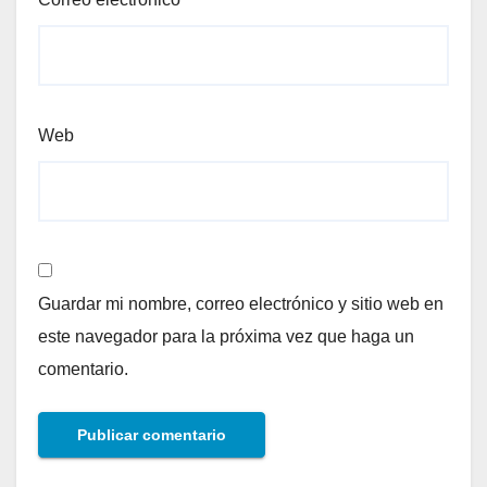
Web
Guardar mi nombre, correo electrónico y sitio web en
este navegador para la próxima vez que haga un
comentario.