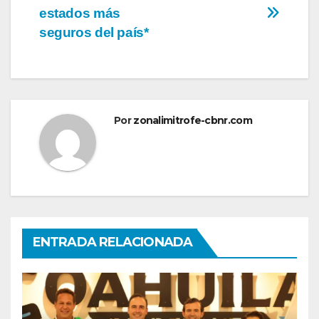
estados más
seguros del país*
Por
zonalimitrofe-cbnr.com
ENTRADA RELACIONADA