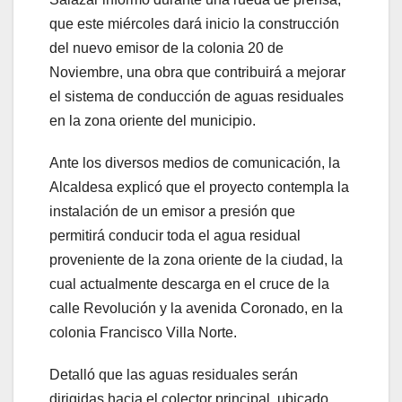
que este miércoles dará inicio la construcción
del nuevo emisor de la colonia 20 de
Noviembre, una obra que contribuirá a mejorar
el sistema de conducción de aguas residuales
en la zona oriente del municipio.
Ante los diversos medios de comunicación, la
Alcaldesa explicó que el proyecto contempla la
instalación de un emisor a presión que
permitirá conducir toda el agua residual
proveniente de la zona oriente de la ciudad, la
cual actualmente descarga en el cruce de la
calle Revolución y la avenida Coronado, en la
colonia Francisco Villa Norte.
Detalló que las aguas residuales serán
dirigidas hacia el colector principal, ubicado