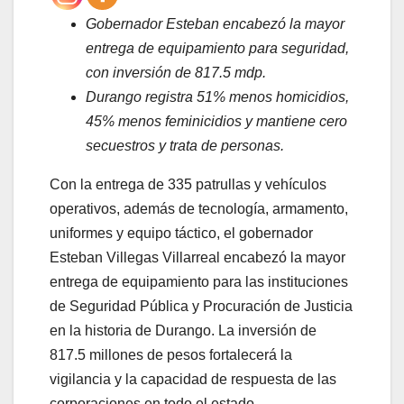
Gobernador Esteban encabezó la mayor
entrega de equipamiento para seguridad,
con inversión de 817.5 mdp.
Durango registra 51% menos homicidios,
45% menos feminicidios y mantiene cero
secuestros y trata de personas.
Con la entrega de 335 patrullas y vehículos
operativos, además de tecnología, armamento,
uniformes y equipo táctico, el gobernador
Esteban Villegas Villarreal encabezó la mayor
entrega de equipamiento para las instituciones
de Seguridad Pública y Procuración de Justicia
en la historia de Durango. La inversión de
817.5 millones de pesos fortalecerá la
vigilancia y la capacidad de respuesta de las
corporaciones en todo el estado.