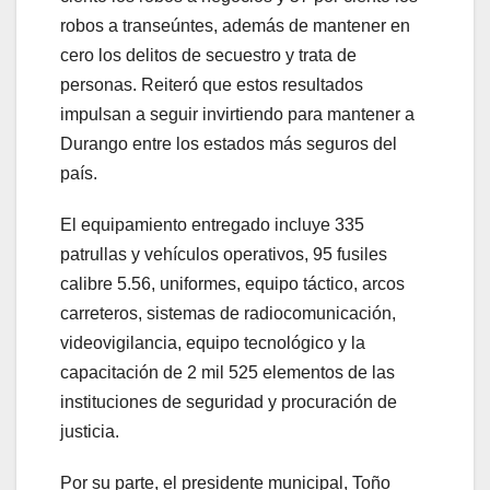
robos a transeúntes, además de mantener en
cero los delitos de secuestro y trata de
personas. Reiteró que estos resultados
impulsan a seguir invirtiendo para mantener a
Durango entre los estados más seguros del
país.
El equipamiento entregado incluye 335
patrullas y vehículos operativos, 95 fusiles
calibre 5.56, uniformes, equipo táctico, arcos
carreteros, sistemas de radiocomunicación,
videovigilancia, equipo tecnológico y la
capacitación de 2 mil 525 elementos de las
instituciones de seguridad y procuración de
justicia.
Por su parte, el presidente municipal, Toño