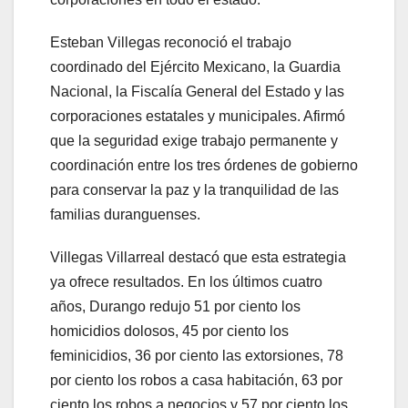
Esteban Villegas reconoció el trabajo
coordinado del Ejército Mexicano, la Guardia
Nacional, la Fiscalía General del Estado y las
corporaciones estatales y municipales. Afirmó
que la seguridad exige trabajo permanente y
coordinación entre los tres órdenes de gobierno
para conservar la paz y la tranquilidad de las
familias duranguenses.
Villegas Villarreal destacó que esta estrategia
ya ofrece resultados. En los últimos cuatro
años, Durango redujo 51 por ciento los
homicidios dolosos, 45 por ciento los
feminicidios, 36 por ciento las extorsiones, 78
por ciento los robos a casa habitación, 63 por
ciento los robos a negocios y 57 por ciento los