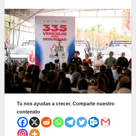
Tu nos ayudas a crecer, Comparte nuestro
contenido