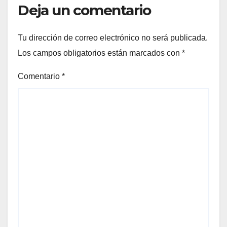
Deja un comentario
Tu dirección de correo electrónico no será publicada.
Los campos obligatorios están marcados con
*
Comentario
*