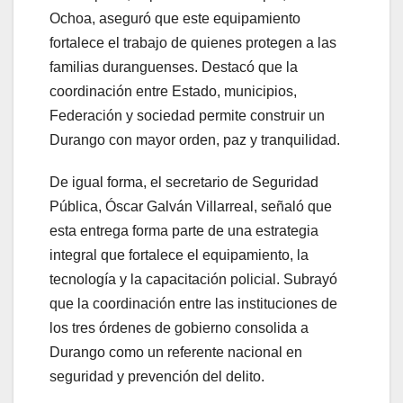
Ochoa, aseguró que este equipamiento
fortalece el trabajo de quienes protegen a las
familias duranguenses. Destacó que la
coordinación entre Estado, municipios,
Federación y sociedad permite construir un
Durango con mayor orden, paz y tranquilidad.
De igual forma, el secretario de Seguridad
Pública, Óscar Galván Villarreal, señaló que
esta entrega forma parte de una estrategia
integral que fortalece el equipamiento, la
tecnología y la capacitación policial. Subrayó
que la coordinación entre las instituciones de
los tres órdenes de gobierno consolida a
Durango como un referente nacional en
seguridad y prevención del delito.