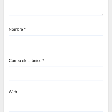
Nombre
*
Correo electrónico
*
Web