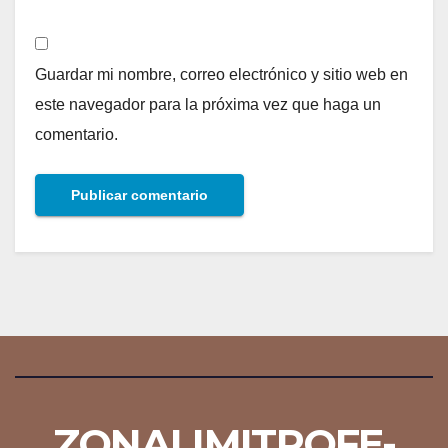
Guardar mi nombre, correo electrónico y sitio web en
este navegador para la próxima vez que haga un
comentario.
ZONALIMITROFE-