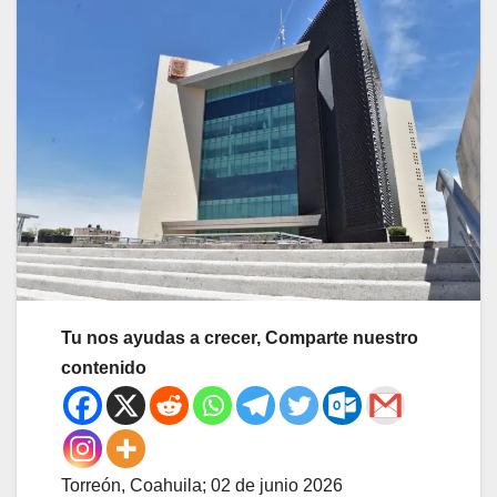
Tu nos ayudas a crecer, Comparte nuestro
contenido
Torreón, Coahuila; 02 de junio 2026