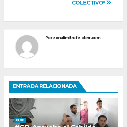
COLECTIVO*
Por
zonalimitrofe-cbnr.com
ENTRADA RELACIONADA
BLOG