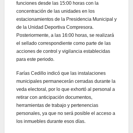
funciones desde las 15:00 horas con la
concentración de las unidades en los
estacionamientos de la Presidencia Municipal y
de la Unidad Deportiva Compresora.
Posteriormente, a las 16:00 horas, se realizará
el sellado correspondiente como parte de las
acciones de control y vigilancia establecidas
para este periodo.
Farías Cedillo indicó que las instalaciones
municipales permanecerán cerradas durante la
veda electoral, por lo que exhortó al personal a
retirar con anticipación documentos,
herramientas de trabajo y pertenencias
personales, ya que no será posible el acceso a
los inmuebles durante esos días.