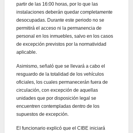
partir de las 16:00 horas, por lo que las
instalaciones deberán quedar completamente
desocupadas. Durante este periodo no se
permitirá el acceso ni la permanencia de
personal en los inmuebles, salvo en los casos
de excepción previstos por la normatividad
aplicable.
Asimismo, señaló que se llevará a cabo el
resguardo de la totalidad de los vehículos
oficiales, los cuales permanecerán fuera de
circulación, con excepción de aquellas
unidades que por disposición legal se
encuentren contempladas dentro de los
supuestos de excepción.
El funcionario explicó que el CIBE iniciará