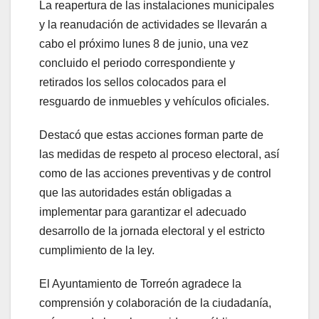
La reapertura de las instalaciones municipales
y la reanudación de actividades se llevarán a
cabo el próximo lunes 8 de junio, una vez
concluido el periodo correspondiente y
retirados los sellos colocados para el
resguardo de inmuebles y vehículos oficiales.
Destacó que estas acciones forman parte de
las medidas de respeto al proceso electoral, así
como de las acciones preventivas y de control
que las autoridades están obligadas a
implementar para garantizar el adecuado
desarrollo de la jornada electoral y el estricto
cumplimiento de la ley.
El Ayuntamiento de Torreón agradece la
comprensión y colaboración de la ciudadanía,