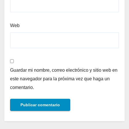
Web
Guardar mi nombre, correo electrónico y sitio web en
este navegador para la próxima vez que haga un
comentario.