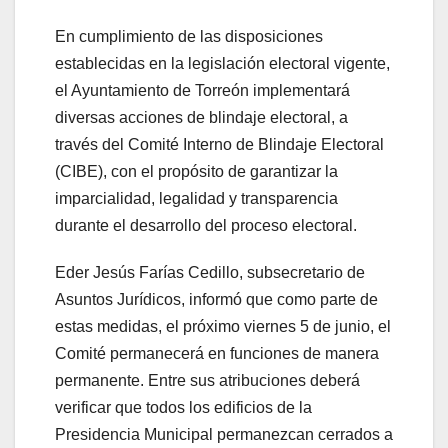
En cumplimiento de las disposiciones
establecidas en la legislación electoral vigente,
el Ayuntamiento de Torreón implementará
diversas acciones de blindaje electoral, a
través del Comité Interno de Blindaje Electoral
(CIBE), con el propósito de garantizar la
imparcialidad, legalidad y transparencia
durante el desarrollo del proceso electoral.
Eder Jesús Farías Cedillo, subsecretario de
Asuntos Jurídicos, informó que como parte de
estas medidas, el próximo viernes 5 de junio, el
Comité permanecerá en funciones de manera
permanente. Entre sus atribuciones deberá
verificar que todos los edificios de la
Presidencia Municipal permanezcan cerrados a