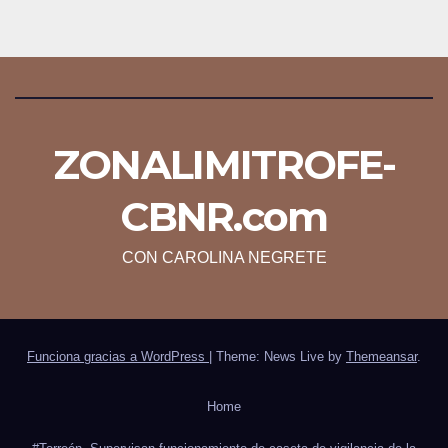
ZONALIMITROFE-
CBNR.com
CON CAROLINA NEGRETE
Funciona gracias a WordPress
|
Theme: News Live by
Themeansar
.
Home