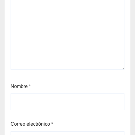
Nombre
*
Correo electrónico
*