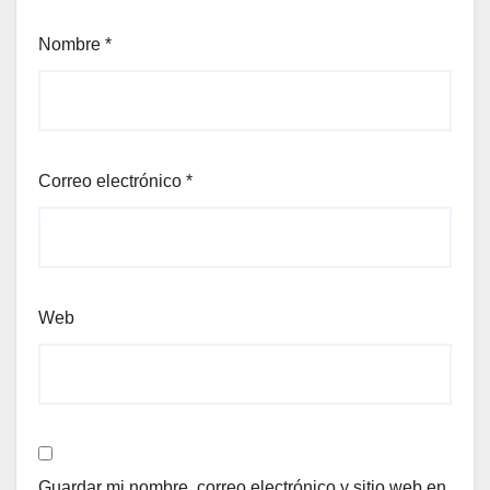
Nombre
*
Correo electrónico
*
Web
Guardar mi nombre, correo electrónico y sitio web en