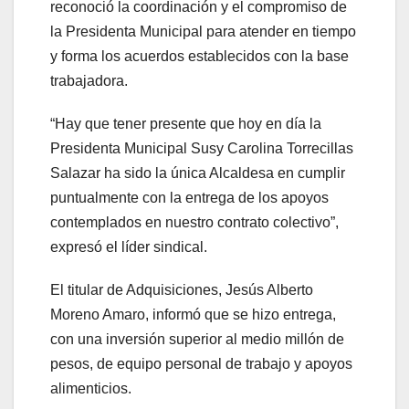
reconoció la coordinación y el compromiso de
la Presidenta Municipal para atender en tiempo
y forma los acuerdos establecidos con la base
trabajadora.
“Hay que tener presente que hoy en día la
Presidenta Municipal Susy Carolina Torrecillas
Salazar ha sido la única Alcaldesa en cumplir
puntualmente con la entrega de los apoyos
contemplados en nuestro contrato colectivo”,
expresó el líder sindical.
El titular de Adquisiciones, Jesús Alberto
Moreno Amaro, informó que se hizo entrega,
con una inversión superior al medio millón de
pesos, de equipo personal de trabajo y apoyos
alimenticios.