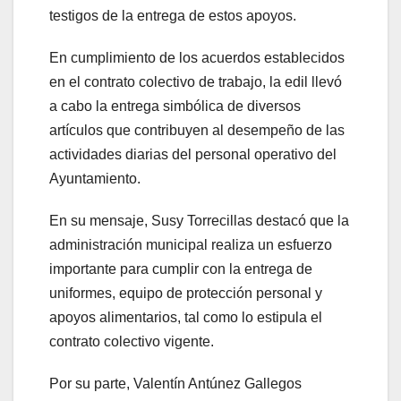
testigos de la entrega de estos apoyos.
En cumplimiento de los acuerdos establecidos
en el contrato colectivo de trabajo, la edil llevó
a cabo la entrega simbólica de diversos
artículos que contribuyen al desempeño de las
actividades diarias del personal operativo del
Ayuntamiento.
En su mensaje, Susy Torrecillas destacó que la
administración municipal realiza un esfuerzo
importante para cumplir con la entrega de
uniformes, equipo de protección personal y
apoyos alimentarios, tal como lo estipula el
contrato colectivo vigente.
Por su parte, Valentín Antúnez Gallegos