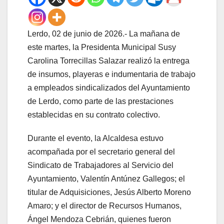
Lerdo, 02 de junio de 2026.- La mañana de
este martes, la Presidenta Municipal Susy
Carolina Torrecillas Salazar realizó la entrega
de insumos, playeras e indumentaria de trabajo
a empleados sindicalizados del Ayuntamiento
de Lerdo, como parte de las prestaciones
establecidas en su contrato colectivo.
Durante el evento, la Alcaldesa estuvo
acompañada por el secretario general del
Sindicato de Trabajadores al Servicio del
Ayuntamiento, Valentín Antúnez Gallegos; el
titular de Adquisiciones, Jesús Alberto Moreno
Amaro; y el director de Recursos Humanos,
Ángel Mendoza Cebrián, quienes fueron