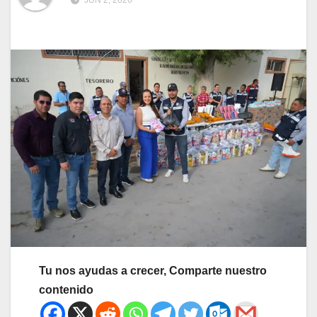
JUN 2, 2026
Tu nos ayudas a crecer, Comparte nuestro
contenido