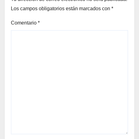
Los campos obligatorios están marcados con
*
Comentario
*