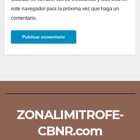
este navegador para la próxima vez que haga un
comentario.
ZONALIMITROFE-
CBNR.com