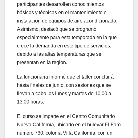
participantes desarrollen conocimientos
básicos y técnicas en el mantenimiento e
instalación de equipos de aire acondicionado.
Asimismo, destacó que se programó
especialmente para esta temporada en la que
crece la demanda en este tipo de servicios,
debido a las altas temperaturas que se
presentan en la región.
La funcionaria informó que el taller concluirá
hasta finales de junio, con sesiones que se
llevan a cabo los lunes y martes de 10:00 a
13:00 horas.
El curso se imparte en el Centro Comunitario
Nueva California, ubicado en el bulevar El Faro
número 730, colonia Villa California, con un