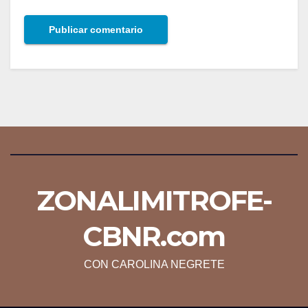
ZONALIMITROFE-
CBNR.com
CON CAROLINA NEGRETE