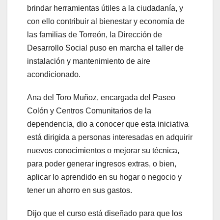
brindar herramientas útiles a la ciudadanía, y
con ello contribuir al bienestar y economía de
las familias de Torreón, la Dirección de
Desarrollo Social puso en marcha el taller de
instalación y mantenimiento de aire
acondicionado.
Ana del Toro Muñoz, encargada del Paseo
Colón y Centros Comunitarios de la
dependencia, dio a conocer que esta iniciativa
está dirigida a personas interesadas en adquirir
nuevos conocimientos o mejorar su técnica,
para poder generar ingresos extras, o bien,
aplicar lo aprendido en su hogar o negocio y
tener un ahorro en sus gastos.
Dijo que el curso está diseñado para que los