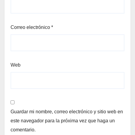
Correo electrónico
*
Web
Guardar mi nombre, correo electrónico y sitio web en
este navegador para la próxima vez que haga un
comentario.