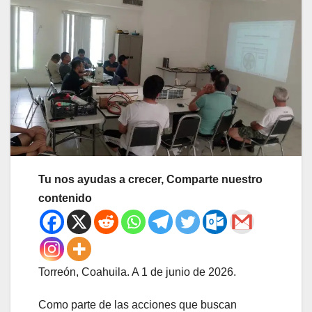
Tu nos ayudas a crecer, Comparte nuestro
contenido
Torreón, Coahuila. A 1 de junio de 2026.
Como parte de las acciones que buscan