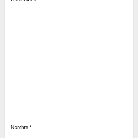
Nombre
*