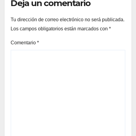
Deja un comentario
Tu dirección de correo electrónico no será publicada.
Los campos obligatorios están marcados con
*
Comentario
*