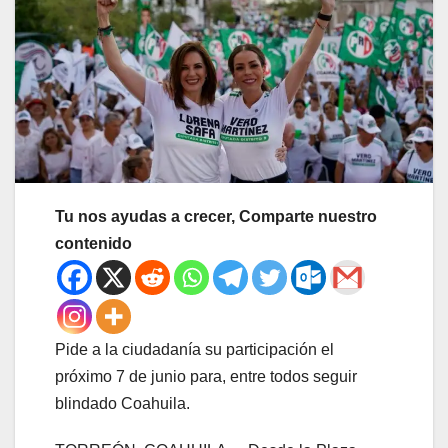
Tu nos ayudas a crecer, Comparte nuestro
contenido
Pide a la ciudadanía su participación el
próximo 7 de junio para, entre todos seguir
blindado Coahuila.