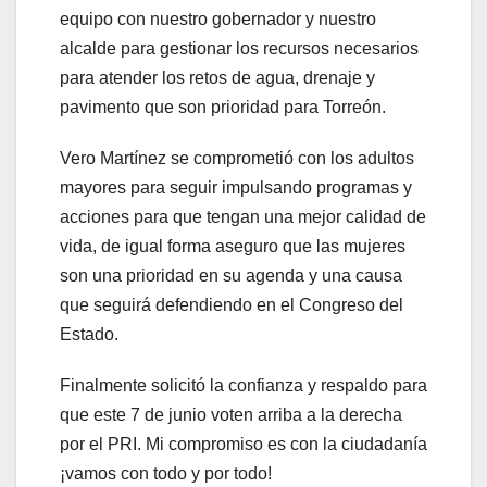
equipo con nuestro gobernador y nuestro
alcalde para gestionar los recursos necesarios
para atender los retos de agua, drenaje y
pavimento que son prioridad para Torreón.
Vero Martínez se comprometió con los adultos
mayores para seguir impulsando programas y
acciones para que tengan una mejor calidad de
vida, de igual forma aseguro que las mujeres
son una prioridad en su agenda y una causa
que seguirá defendiendo en el Congreso del
Estado.
Finalmente solicitó la confianza y respaldo para
que este 7 de junio voten arriba a la derecha
por el PRI. Mi compromiso es con la ciudadanía
¡vamos con todo y por todo!