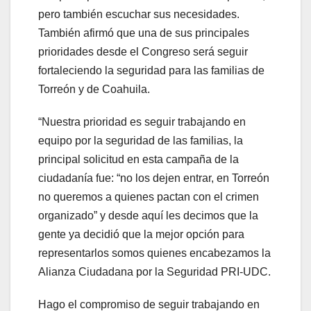
pero también escuchar sus necesidades.
También afirmó que una de sus principales
prioridades desde el Congreso será seguir
fortaleciendo la seguridad para las familias de
Torreón y de Coahuila.
“Nuestra prioridad es seguir trabajando en
equipo por la seguridad de las familias, la
principal solicitud en esta campaña de la
ciudadanía fue: “no los dejen entrar, en Torreón
no queremos a quienes pactan con el crimen
organizado” y desde aquí les decimos que la
gente ya decidió que la mejor opción para
representarlos somos quienes encabezamos la
Alianza Ciudadana por la Seguridad PRI-UDC.
Hago el compromiso de seguir trabajando en