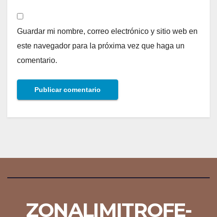
Guardar mi nombre, correo electrónico y sitio web en
este navegador para la próxima vez que haga un
comentario.
ZONALIMITROFE-