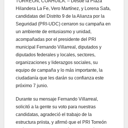
TORREÓN, COAHUILA. – Desde la Plaza
Hilandera La Fe, Vero Martínez, y Lorena Safa,
candidatas del Distrito 9 de la Alianza por la
Seguridad (PRI-UDC) cerraron su campaña en
un ambiente de entusiasmo y unidad,
acompañadas por el presidente del PRI
municipal Fernando Villarreal, diputados y
diputados federales y locales, sectores,
organizaciones y liderazgos sociales, su
equipo de campaña y lo más importante, la
ciudadanía que les darán su confianza este
próximo 7 junio.
Durante su mensaje Fernando Villarreal,
solicitó a la gente su voto para nuestras
candidatas, agradeció el trabajo de la
estructura priista, y afirmó que el PRI Torreón