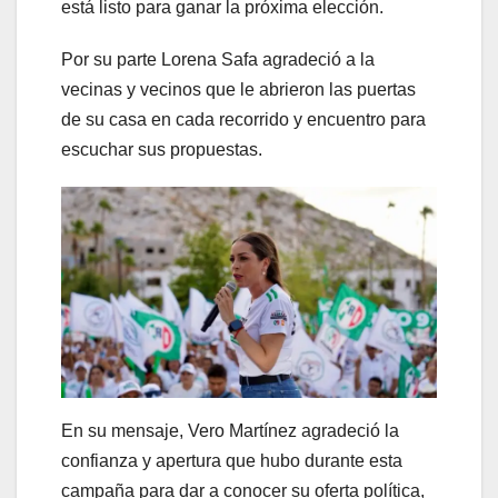
está listo para ganar la próxima elección.
Por su parte Lorena Safa agradeció a la
vecinas y vecinos que le abrieron las puertas
de su casa en cada recorrido y encuentro para
escuchar sus propuestas.
En su mensaje, Vero Martínez agradeció la
confianza y apertura que hubo durante esta
campaña para dar a conocer su oferta política,