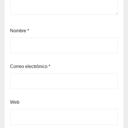
Nombre
*
Correo electrónico
*
Web