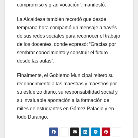
compromiso y gran vocación”, manifestó.
La Alcaldesa también recordó que desde
temprana hora compartió un mensaje a través
de sus redes sociales para reconocer el trabajo
de los docentes, donde expresó: “Gracias por
sembrar conocimiento y construir el futuro
desde las aulas”.
Finalmente, el Gobierno Municipal reiteró su
reconocimiento a las maestras y maestros por
su esfuerzo diario, su responsabilidad social y
su invaluable aportación a la formación de
miles de estudiantes en Gómez Palacio y en
todo Durango.