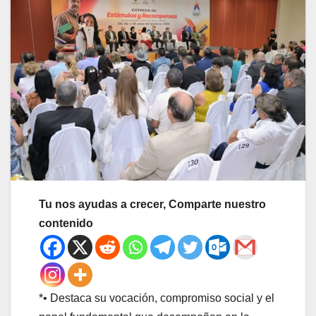
Tu nos ayudas a crecer, Comparte nuestro
contenido
*• Destaca su vocación, compromiso social y el