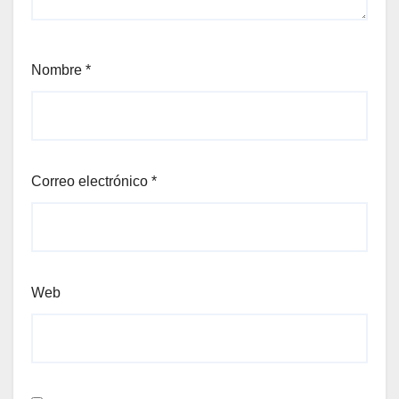
Nombre
*
Correo electrónico
*
Web