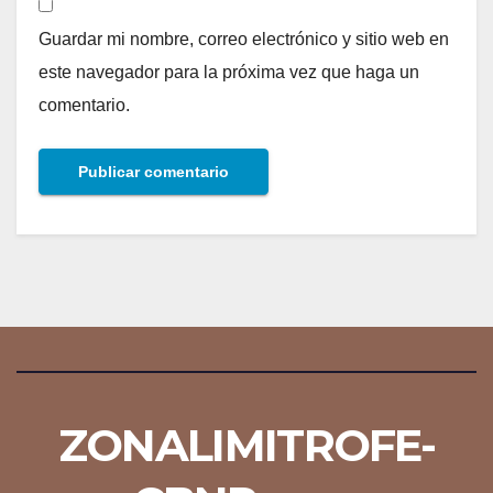
Guardar mi nombre, correo electrónico y sitio web en
este navegador para la próxima vez que haga un
comentario.
ZONALIMITROFE-