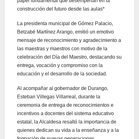
papel fundamental que desempeñan en la
construcción del futuro desde las aulas*
La presidenta municipal de Gómez Palacio,
Betzabé Martínez Arango, emitió un emotivo
mensaje de reconocimiento y agradecimiento a
las maestras y maestros con motivo de la
celebración del Día del Maestro, destacando su
entrega, vocación y compromiso con la
educación y el desarrollo de la sociedad.
Al acompañar al gobernador de Durango,
Esteban Villegas Villarreal, durante la
ceremonia de entrega de reconocimientos e
incentivos a docentes del sistema educativo
estatal, la Alcaldesa resaltó la importancia de
quienes dedican su vida a la enseñanza y a la
formación de nuevas generaciones.