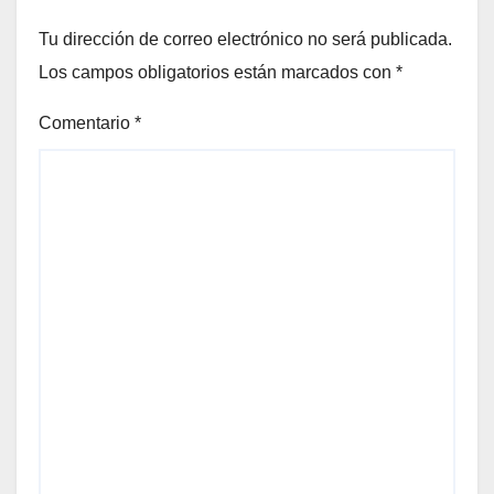
Tu dirección de correo electrónico no será publicada.
Los campos obligatorios están marcados con
*
Comentario
*