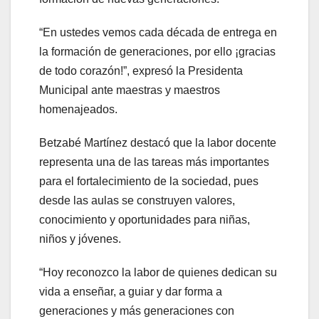
“En ustedes vemos cada década de entrega en
la formación de generaciones, por ello ¡gracias
de todo corazón!”, expresó la Presidenta
Municipal ante maestras y maestros
homenajeados.
Betzabé Martínez destacó que la labor docente
representa una de las tareas más importantes
para el fortalecimiento de la sociedad, pues
desde las aulas se construyen valores,
conocimiento y oportunidades para niñas,
niños y jóvenes.
“Hoy reconozco la labor de quienes dedican su
vida a enseñar, a guiar y dar forma a
generaciones y más generaciones con