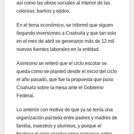
así como las obras sociales al interior de las
colonias, barrios y ejidos.
En el tema económico, se informó que siguen
llegando inversiones a Coahuila y que tan solo
en el mes de abril se generaron más de 12 mil
nuevas fuentes laborales en la entidad.
Asimismo se reiteró que el ciclo escolar se
queda como se planteó desde el inicio del ciclo
el año pasado, que fue la propuesta que puso
Coahuila sobre la mesa ante el Gobierno
Federal.
Lo anterior con motivo de que ya se tenía una
organización pactada entre padres y madres de
familia, maestros y alumnos, y porque el
finalizar el ciclo escolar cinco semanas antes