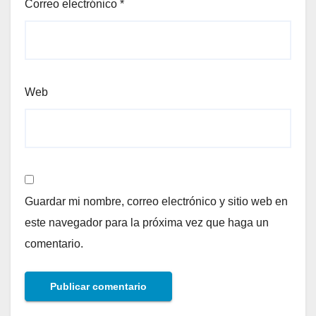
Correo electrónico
*
Web
Guardar mi nombre, correo electrónico y sitio web en
este navegador para la próxima vez que haga un
comentario.