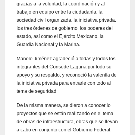
gracias a la voluntad, la coordinación y al
trabajo en equipo entre la ciudadanía, la
sociedad civil organizada, la iniciativa privada,
los tres órdenes de gobierno, los poderes del
estado, así como el Ejército Mexicano, la
Guardia Nacional y la Marina.
Manolo Jiménez agradeció a todas y todos los
integrantes del Consede Laguna por todo su
apoyo y su respaldo, y reconoció la valentía de
la iniciativa privada para entrarle con todo al
tema de seguridad.
De la misma manera, se dieron a conocer lo
proyectos que se están realizando en el tema
de obras de infraestructura, obras que se llevan
a cabo en conjunto con el Gobierno Federal,