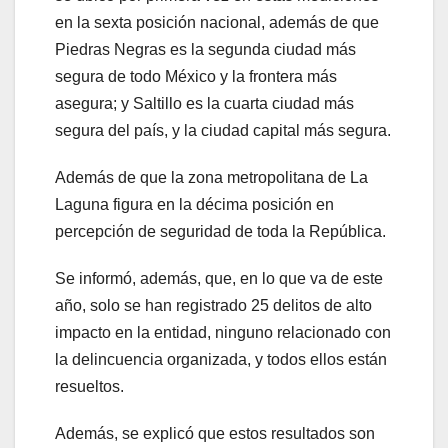
en la sexta posición nacional, además de que
Piedras Negras es la segunda ciudad más
segura de todo México y la frontera más
asegura; y Saltillo es la cuarta ciudad más
segura del país, y la ciudad capital más segura.
Además de que la zona metropolitana de La
Laguna figura en la décima posición en
percepción de seguridad de toda la República.
Se informó, además, que, en lo que va de este
año, solo se han registrado 25 delitos de alto
impacto en la entidad, ninguno relacionado con
la delincuencia organizada, y todos ellos están
resueltos.
Además, se explicó que estos resultados son