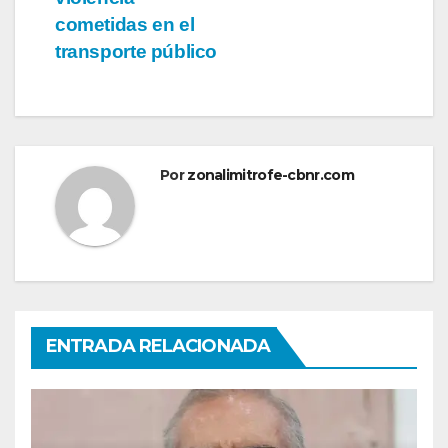
cometidas en el
transporte público
Por
zonalimitrofe-cbnr.com
ENTRADA RELACIONADA