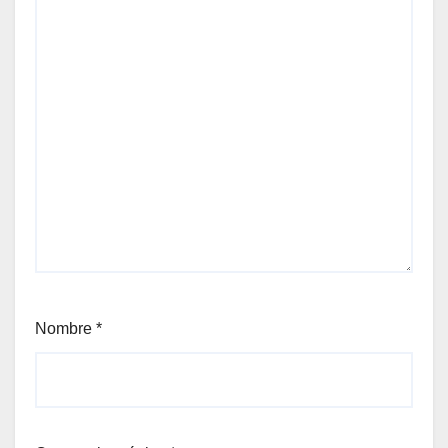
Nombre
*