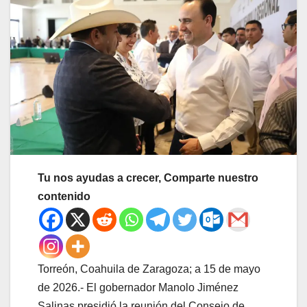
Tu nos ayudas a crecer, Comparte nuestro
contenido
Torreón, Coahuila de Zaragoza; a 15 de mayo
de 2026.- El gobernador Manolo Jiménez
Salinas presidió la reunión del Consejo de