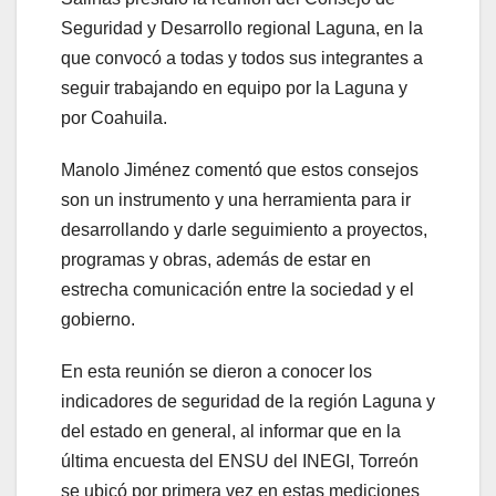
Seguridad y Desarrollo regional Laguna, en la
que convocó a todas y todos sus integrantes a
seguir trabajando en equipo por la Laguna y
por Coahuila.
Manolo Jiménez comentó que estos consejos
son un instrumento y una herramienta para ir
desarrollando y darle seguimiento a proyectos,
programas y obras, además de estar en
estrecha comunicación entre la sociedad y el
gobierno.
En esta reunión se dieron a conocer los
indicadores de seguridad de la región Laguna y
del estado en general, al informar que en la
última encuesta del ENSU del INEGI, Torreón
se ubicó por primera vez en estas mediciones