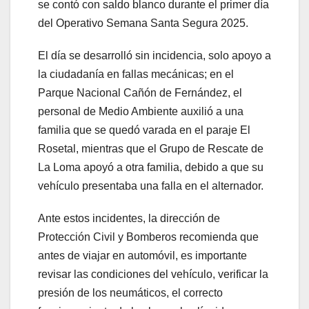
se contó con saldo blanco durante el primer día
del Operativo Semana Santa Segura 2025.
El día se desarrolló sin incidencia, solo apoyo a
la ciudadanía en fallas mecánicas; en el
Parque Nacional Cañón de Fernández, el
personal de Medio Ambiente auxilió a una
familia que se quedó varada en el paraje El
Rosetal, mientras que el Grupo de Rescate de
La Loma apoyó a otra familia, debido a que su
vehículo presentaba una falla en el alternador.
Ante estos incidentes, la dirección de
Protección Civil y Bomberos recomienda que
antes de viajar en automóvil, es importante
revisar las condiciones del vehículo, verificar la
presión de los neumáticos, el correcto