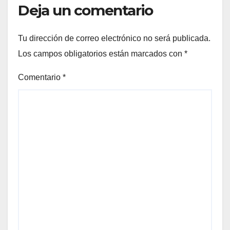
Deja un comentario
Tu dirección de correo electrónico no será publicada.
Los campos obligatorios están marcados con
*
Comentario
*