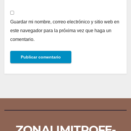
Guardar mi nombre, correo electrónico y sitio web en
este navegador para la próxima vez que haga un
comentario.
ZONALIMITROFE-