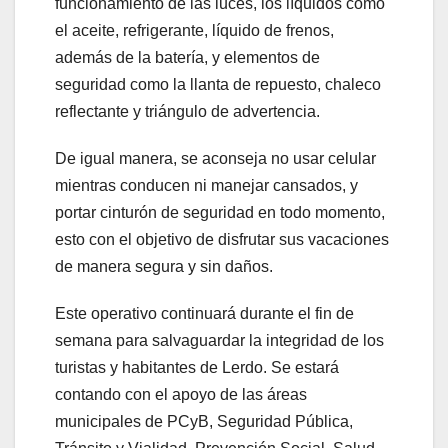
funcionamiento de las luces, los líquidos como
el aceite, refrigerante, líquido de frenos,
además de la batería, y elementos de
seguridad como la llanta de repuesto, chaleco
reflectante y triángulo de advertencia.
De igual manera, se aconseja no usar celular
mientras conducen ni manejar cansados, y
portar cinturón de seguridad en todo momento,
esto con el objetivo de disfrutar sus vacaciones
de manera segura y sin daños.
Este operativo continuará durante el fin de
semana para salvaguardar la integridad de los
turistas y habitantes de Lerdo. Se estará
contando con el apoyo de las áreas
municipales de PCyB, Seguridad Pública,