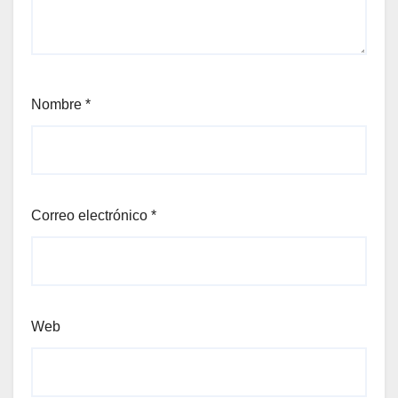
Nombre
*
Correo electrónico
*
Web