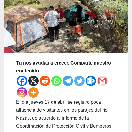
Tu nos ayudas a crecer, Comparte nuestro
contenido
El día jueves 17 de abril se registró poca
afluencia de visitantes en los parajes del río
Nazas, de acuerdo al informe de la
Coordinación de Protección Civil y Bomberos