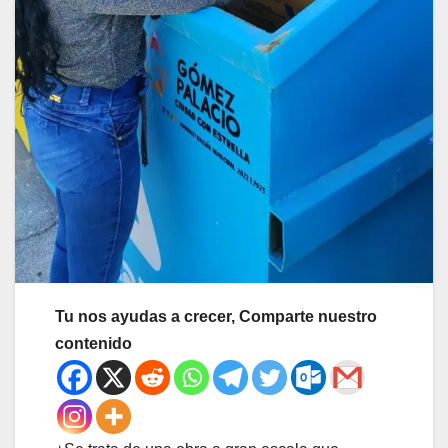
Tu nos ayudas a crecer, Comparte nuestro
contenido