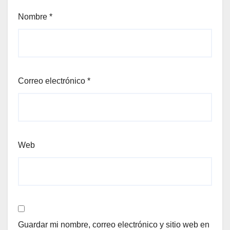
Nombre
*
Correo electrónico
*
Web
Guardar mi nombre, correo electrónico y sitio web en