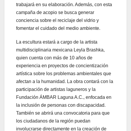
trabajará en su elaboración. Además, con esta
campaña de acopio se busca generar
conciencia sobre el reciclaje del vidrio y
fomentar el cuidado del medio ambiente.
La escultura estará a cargo de la artista
multidisciplinaria mexicana Leyla Brashka,
quien cuenta con más de 10 años de
experiencia en proyectos de concientización
artística sobre los problemas ambientales que
afectan a la humanidad. La obra contará con la
participación de artistas laguneros y la
Fundación ÁMBAR Laguna A.C., enfocada en
la inclusión de personas con discapacidad.
También se abrirá una convocatoria para que
los ciudadanos de la región puedan
involucrarse directamente en la creación de