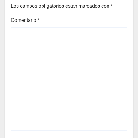
Los campos obligatorios están marcados con
*
Comentario
*