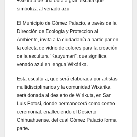
+Se trata de una obra a gran escala que
simboliza al venado azul
El Municipio de Gómez Palacio, a través de la
Dirección de Ecología y Protección al
Ambiente, invita a la ciudadanía a participar en
la colecta de vidrio de colores para la creación
de la escultura “Kauyumari”, que significa
venado azul en lengua Wixárika.
Esta escultura, que será elaborada por artistas
multidisciplinarios y la comunidad Wixárika,
será donada al desierto de Wirikuta, en San
Luis Potosí, donde permanecerá como centro
ceremonial, enalteciendo el Desierto
Chihuahuense, del cual Gómez Palacio forma
parte.