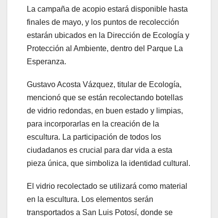
La campaña de acopio estará disponible hasta
finales de mayo, y los puntos de recolección
estarán ubicados en la Dirección de Ecología y
Protección al Ambiente, dentro del Parque La
Esperanza.
Gustavo Acosta Vázquez, titular de Ecología,
mencionó que se están recolectando botellas
de vidrio redondas, en buen estado y limpias,
para incorporarlas en la creación de la
escultura. La participación de todos los
ciudadanos es crucial para dar vida a esta
pieza única, que simboliza la identidad cultural.
El vidrio recolectado se utilizará como material
en la escultura. Los elementos serán
transportados a San Luis Potosí, donde se