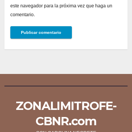
este navegador para la próxima vez que haga un
comentario.
ZONALIMITROFE-
CBNR.com