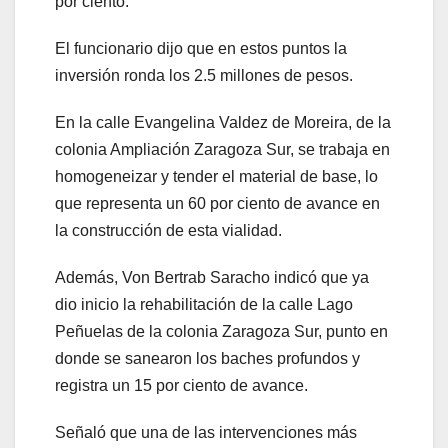
por ciento.
El funcionario dijo que en estos puntos la
inversión ronda los 2.5 millones de pesos.
En la calle Evangelina Valdez de Moreira, de la
colonia Ampliación Zaragoza Sur, se trabaja en
homogeneizar y tender el material de base, lo
que representa un 60 por ciento de avance en
la construcción de esta vialidad.
Además, Von Bertrab Saracho indicó que ya
dio inicio la rehabilitación de la calle Lago
Peñuelas de la colonia Zaragoza Sur, punto en
donde se sanearon los baches profundos y
registra un 15 por ciento de avance.
Señaló que una de las intervenciones más