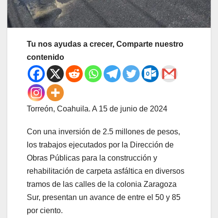
Tu nos ayudas a crecer, Comparte nuestro
contenido
Torreón, Coahuila. A 15 de junio de 2024
Con una inversión de 2.5 millones de pesos,
los trabajos ejecutados por la Dirección de
Obras Públicas para la construcción y
rehabilitación de carpeta asfáltica en diversos
tramos de las calles de la colonia Zaragoza
Sur, presentan un avance de entre el 50 y 85
por ciento.