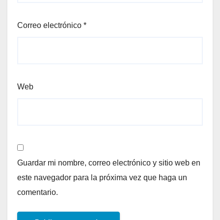
Correo electrónico
*
Web
Guardar mi nombre, correo electrónico y sitio web en
este navegador para la próxima vez que haga un
comentario.