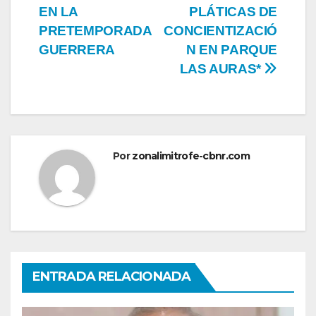
EN LA
PLÁTICAS DE
PRETEMPORADA
CONCIENTIZACIÓ
GUERRERA
N EN PARQUE
LAS AURAS*
Por
zonalimitrofe-cbnr.com
ENTRADA RELACIONADA