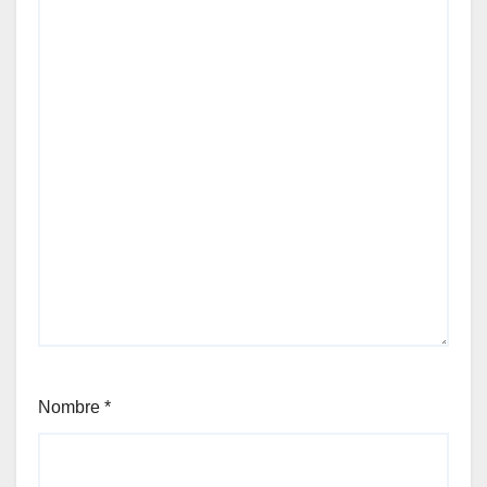
Nombre
*