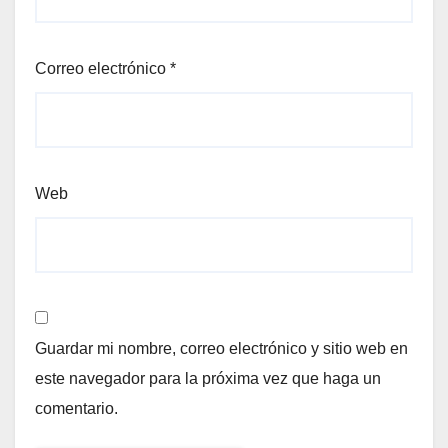
Correo electrónico
*
Web
Guardar mi nombre, correo electrónico y sitio web en
este navegador para la próxima vez que haga un
comentario.