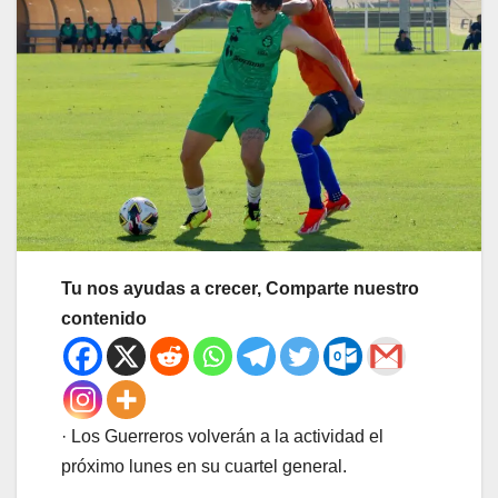
Tu nos ayudas a crecer, Comparte nuestro
contenido
· Los Guerreros volverán a la actividad el
próximo lunes en su cuartel general.