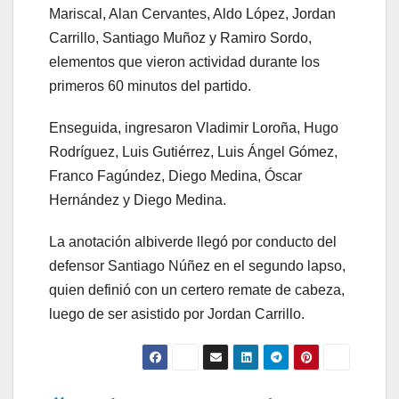
Mariscal, Alan Cervantes, Aldo López, Jordan
Carrillo, Santiago Muñoz y Ramiro Sordo,
elementos que vieron actividad durante los
primeros 60 minutos del partido.
Enseguida, ingresaron Vladimir Loroña, Hugo
Rodríguez, Luis Gutiérrez, Luis Ángel Gómez,
Franco Fagúndez, Diego Medina, Óscar
Hernández y Diego Medina.
La anotación albiverde llegó por conducto del
defensor Santiago Núñez en el segundo lapso,
quien definió con un certero remate de cabeza,
luego de ser asistido por Jordan Carrillo.