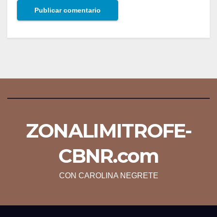
ZONALIMITROFE-
CBNR.com
CON CAROLINA NEGRETE