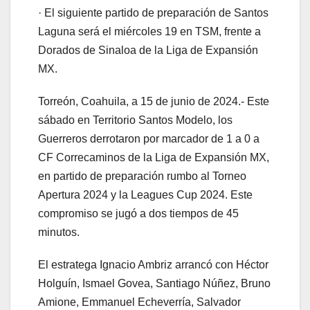
· El siguiente partido de preparación de Santos
Laguna será el miércoles 19 en TSM, frente a
Dorados de Sinaloa de la Liga de Expansión
MX.
Torreón, Coahuila, a 15 de junio de 2024.- Este
sábado en Territorio Santos Modelo, los
Guerreros derrotaron por marcador de 1 a 0 a
CF Correcaminos de la Liga de Expansión MX,
en partido de preparación rumbo al Torneo
Apertura 2024 y la Leagues Cup 2024. Este
compromiso se jugó a dos tiempos de 45
minutos.
El estratega Ignacio Ambriz arrancó con Héctor
Holguín, Ismael Govea, Santiago Núñez, Bruno
Amione, Emmanuel Echeverría, Salvador