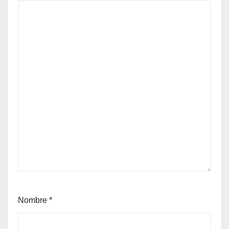
Nombre
*