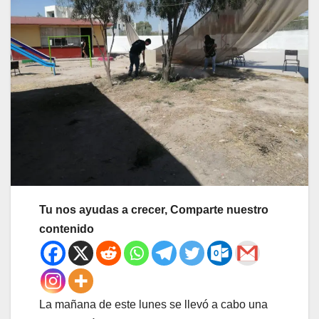
Tu nos ayudas a crecer, Comparte nuestro
contenido
La mañana de este lunes se llevó a cabo una