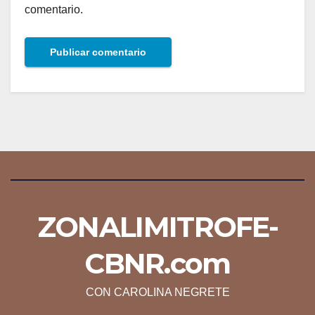
comentario.
ZONALIMITROFE-
CBNR.com
CON CAROLINA NEGRETE