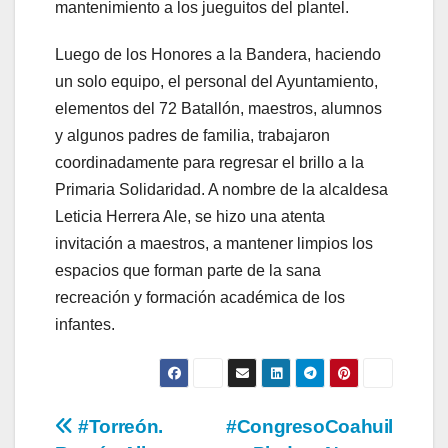
mantenimiento a los jueguitos del plantel.
Luego de los Honores a la Bandera, haciendo
un solo equipo, el personal del Ayuntamiento,
elementos del 72 Batallón, maestros, alumnos
y algunos padres de familia, trabajaron
coordinadamente para regresar el brillo a la
Primaria Solidaridad. A nombre de la alcaldesa
Leticia Herrera Ale, se hizo una atenta
invitación a maestros, a mantener limpios los
espacios que forman parte de la sana
recreación y formación académica de los
infantes.
Navegación
#Torreón.
#CongresoCoahuil