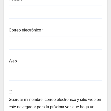
Correo electrónico
*
Web
Guardar mi nombre, correo electrónico y sitio web en
este navegador para la próxima vez que haga un