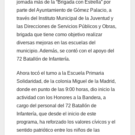
jornada más de la “Brigada con Estrella” por
parte del Ayuntamiento de Gómez Palacio, a
través del Instituto Municipal de la Juventud y
las Direcciones de Servicios Públicos y Obras,
brigada que tiene como objetivo realizar
diversas mejoras en las escuelas del
municipio. Además, se contó con el apoyo del
72 Batallón de Infantería.
Ahora tocó el turno a la Escuela Primaria
Solidaridad, de la colonia Miguel de la Madrid,
donde en punto de las 9:00 horas, dio inicio la
actividad con los Honores a la Bandera, a
cargo del personal del 72 Batallón de
Infantería, que desde el inicio de este
programa, ha reforzado los valores cívicos y el
sentido patriótico entre los niños de las