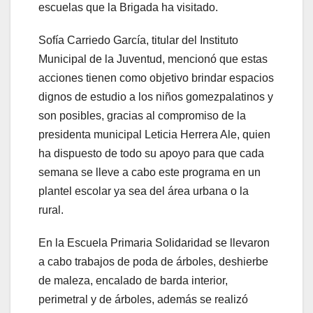
escuelas que la Brigada ha visitado.
Sofía Carriedo García, titular del Instituto
Municipal de la Juventud, mencionó que estas
acciones tienen como objetivo brindar espacios
dignos de estudio a los niños gomezpalatinos y
son posibles, gracias al compromiso de la
presidenta municipal Leticia Herrera Ale, quien
ha dispuesto de todo su apoyo para que cada
semana se lleve a cabo este programa en un
plantel escolar ya sea del área urbana o la
rural.
En la Escuela Primaria Solidaridad se llevaron
a cabo trabajos de poda de árboles, deshierbe
de maleza, encalado de barda interior,
perimetral y de árboles, además se realizó