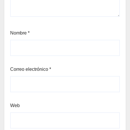
Nombre
*
Correo electrónico
*
Web