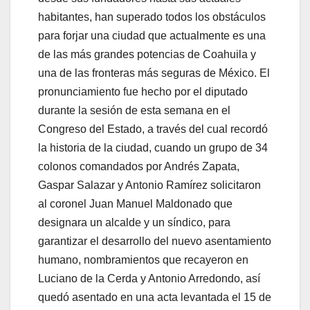
habitantes, han superado todos los obstáculos
para forjar una ciudad que actualmente es una
de las más grandes potencias de Coahuila y
una de las fronteras más seguras de México. El
pronunciamiento fue hecho por el diputado
durante la sesión de esta semana en el
Congreso del Estado, a través del cual recordó
la historia de la ciudad, cuando un grupo de 34
colonos comandados por Andrés Zapata,
Gaspar Salazar y Antonio Ramírez solicitaron
al coronel Juan Manuel Maldonado que
designara un alcalde y un síndico, para
garantizar el desarrollo del nuevo asentamiento
humano, nombramientos que recayeron en
Luciano de la Cerda y Antonio Arredondo, así
quedó asentado en una acta levantada el 15 de