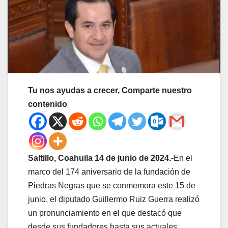
Tu nos ayudas a crecer, Comparte nuestro
contenido
Saltillo, Coahuila 14 de junio de 2024.-
En el
marco del 174 aniversario de la fundación de
Piedras Negras que se conmemora este 15 de
junio, el diputado Guillermo Ruiz Guerra realizó
un pronunciamiento en el que destacó que
desde sus fundadores hasta sus actuales