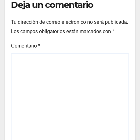
Deja un comentario
Tu dirección de correo electrónico no será publicada.
Los campos obligatorios están marcados con
*
Comentario
*