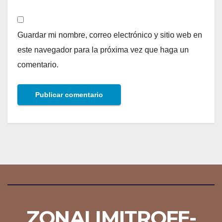
Guardar mi nombre, correo electrónico y sitio web en
este navegador para la próxima vez que haga un
comentario.
ZONALIMITROFE-