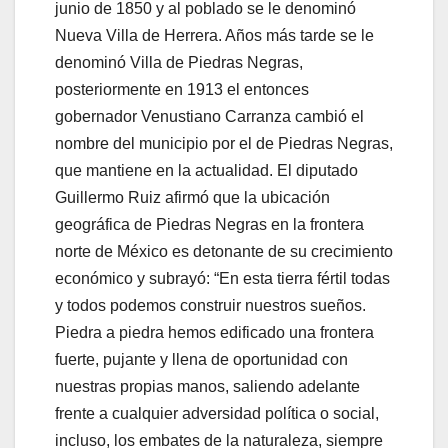
junio de 1850 y al poblado se le denominó
Nueva Villa de Herrera. Años más tarde se le
denominó Villa de Piedras Negras,
posteriormente en 1913 el entonces
gobernador Venustiano Carranza cambió el
nombre del municipio por el de Piedras Negras,
que mantiene en la actualidad. El diputado
Guillermo Ruiz afirmó que la ubicación
geográfica de Piedras Negras en la frontera
norte de México es detonante de su crecimiento
económico y subrayó: “En esta tierra fértil todas
y todos podemos construir nuestros sueños.
Piedra a piedra hemos edificado una frontera
fuerte, pujante y llena de oportunidad con
nuestras propias manos, saliendo adelante
frente a cualquier adversidad política o social,
incluso, los embates de la naturaleza, siempre