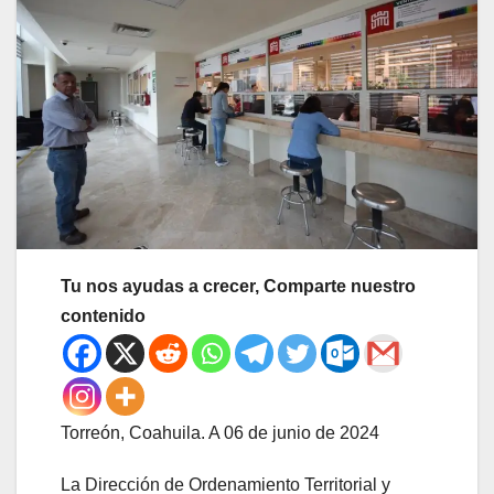
Tu nos ayudas a crecer, Comparte nuestro
contenido
Torreón, Coahuila. A 06 de junio de 2024
La Dirección de Ordenamiento Territorial y