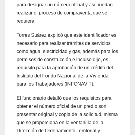
para designar un número oficial y así puedan
realizar el proceso de compraventa que se
requiera.
Torres Suárez explicó que este identificador es
necesario para realizar trámites de servicios
como agua, electricidad y gas, además para los
permisos de construcción e incluso dijo, es
requisito para la aprobación de un crédito del
Instituto del Fondo Nacional de la Vivienda
para los Trabajadores (INFONAVIT).
El funcionario detalló que los requisitos para
obtener el número oficial de un predio son:
presentar original y copia de la solicitud, misma
que se proporciona en la ventanilla de la
Dirección de Ordenamiento Territorial y