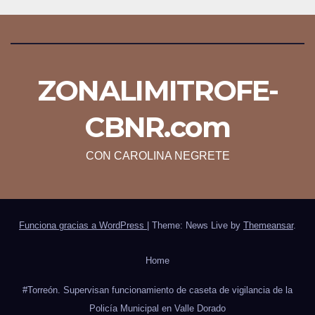
ZONALIMITROFE-
CBNR.com
CON CAROLINA NEGRETE
Funciona gracias a WordPress
|
Theme: News Live by
Themeansar
.
Home
#Torreón. Supervisan funcionamiento de caseta de vigilancia de la
Policía Municipal en Valle Dorado