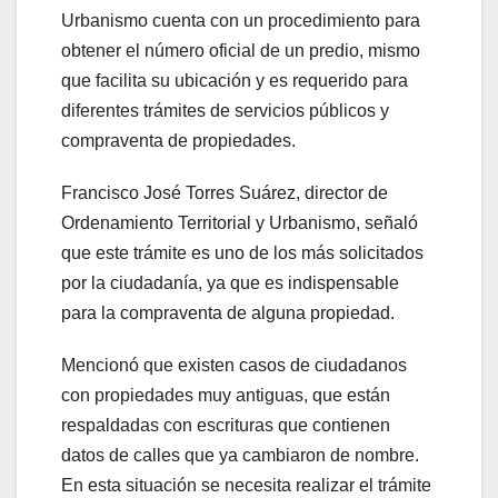
Urbanismo cuenta con un procedimiento para
obtener el número oficial de un predio, mismo
que facilita su ubicación y es requerido para
diferentes trámites de servicios públicos y
compraventa de propiedades.
Francisco José Torres Suárez, director de
Ordenamiento Territorial y Urbanismo, señaló
que este trámite es uno de los más solicitados
por la ciudadanía, ya que es indispensable
para la compraventa de alguna propiedad.
Mencionó que existen casos de ciudadanos
con propiedades muy antiguas, que están
respaldadas con escrituras que contienen
datos de calles que ya cambiaron de nombre.
En esta situación se necesita realizar el trámite