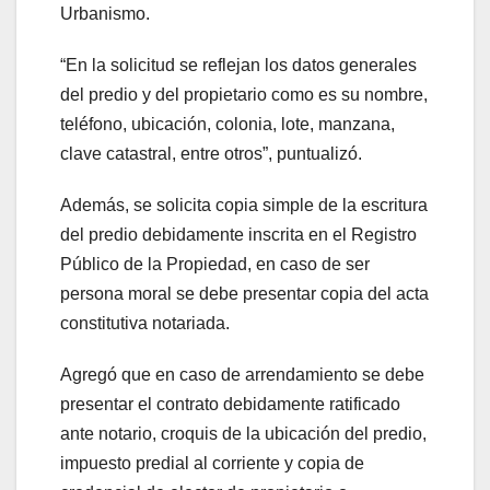
Urbanismo.
“En la solicitud se reflejan los datos generales
del predio y del propietario como es su nombre,
teléfono, ubicación, colonia, lote, manzana,
clave catastral, entre otros”, puntualizó.
Además, se solicita copia simple de la escritura
del predio debidamente inscrita en el Registro
Público de la Propiedad, en caso de ser
persona moral se debe presentar copia del acta
constitutiva notariada.
Agregó que en caso de arrendamiento se debe
presentar el contrato debidamente ratificado
ante notario, croquis de la ubicación del predio,
impuesto predial al corriente y copia de