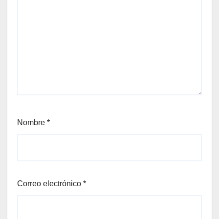
Nombre
*
Correo electrónico
*