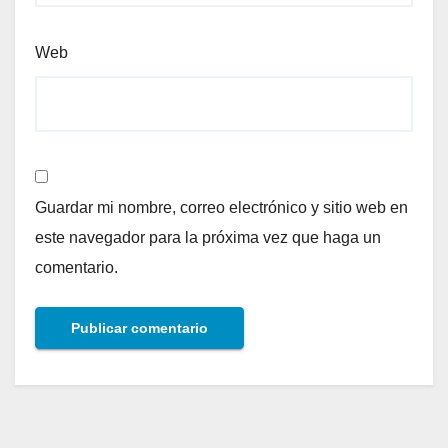
Web
Guardar mi nombre, correo electrónico y sitio web en
este navegador para la próxima vez que haga un
comentario.