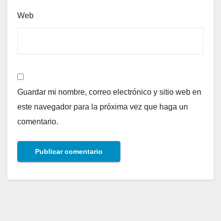
Web
Guardar mi nombre, correo electrónico y sitio web en
este navegador para la próxima vez que haga un
comentario.