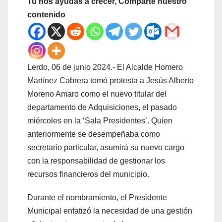
Tu nos ayudas a crecer, Comparte nuestro
contenido
Lerdo, 06 de junio 2024.- El Alcalde Homero
Martínez Cabrera tomó protesta a Jesús Alberto
Moreno Amaro como el nuevo titular del
departamento de Adquisiciones, el pasado
miércoles en la ‘Sala Presidentes’. Quien
anteriormente se desempeñaba como
secretario particular, asumirá su nuevo cargo
con la responsabilidad de gestionar los
recursos financieros del municipio.
Durante el nombramiento, el Presidente
Municipal enfatizó la necesidad de una gestión