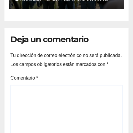
Reforestación de la
Presidenta Claudia con la
plantación de 6 mil pinos
Deja un comentario
Tu dirección de correo electrónico no será publicada.
Los campos obligatorios están marcados con
*
Comentario
*