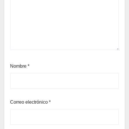
Nombre
*
Correo electrónico
*