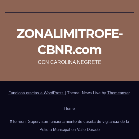
ZONALIMITROFE-
CBNR.com
CON CAROLINA NEGRETE
Funciona gracias a WordPress
|
Theme: News Live by
Themeansar
.
Home
#Torreón. Supervisan funcionamiento de caseta de vigilancia de la
Policía Municipal en Valle Dorado