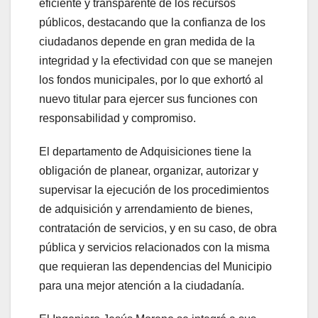
eficiente y transparente de los recursos
públicos, destacando que la confianza de los
ciudadanos depende en gran medida de la
integridad y la efectividad con que se manejen
los fondos municipales, por lo que exhortó al
nuevo titular para ejercer sus funciones con
responsabilidad y compromiso.
El departamento de Adquisiciones tiene la
obligación de planear, organizar, autorizar y
supervisar la ejecución de los procedimientos
de adquisición y arrendamiento de bienes,
contratación de servicios, y en su caso, de obra
pública y servicios relacionados con la misma
que requieran las dependencias del Municipio
para una mejor atención a la ciudadanía.