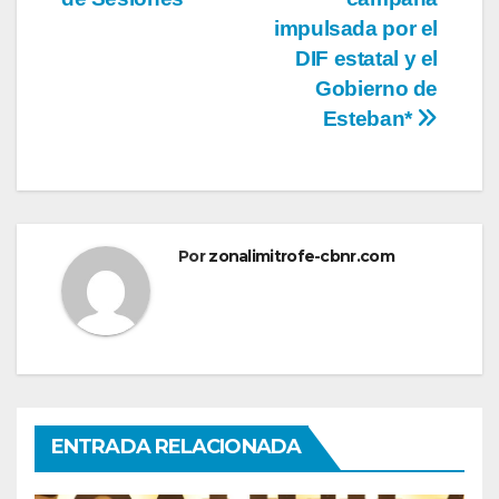
impulsada por el
DIF estatal y el
Gobierno de
Esteban*
Por
zonalimitrofe-cbnr.com
ENTRADA RELACIONADA