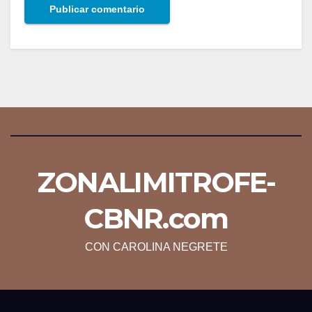
ZONALIMITROFE-
CBNR.com
CON CAROLINA NEGRETE