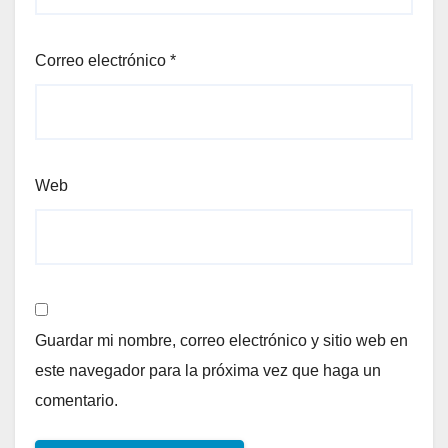
Correo electrónico
*
Web
Guardar mi nombre, correo electrónico y sitio web en
este navegador para la próxima vez que haga un
comentario.