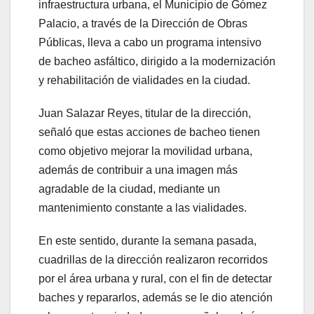
infraestructura urbana, el Municipio de Gómez
Palacio, a través de la Dirección de Obras
Públicas, lleva a cabo un programa intensivo
de bacheo asfáltico, dirigido a la modernización
y rehabilitación de vialidades en la ciudad.
Juan Salazar Reyes, titular de la dirección,
señaló que estas acciones de bacheo tienen
como objetivo mejorar la movilidad urbana,
además de contribuir a una imagen más
agradable de la ciudad, mediante un
mantenimiento constante a las vialidades.
En este sentido, durante la semana pasada,
cuadrillas de la dirección realizaron recorridos
por el área urbana y rural, con el fin de detectar
baches y repararlos, además se le dio atención