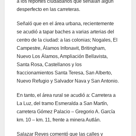
a los reportes ciudadanos que señalan algún
desperfecto en las carreteras.
Señaló que en el área urbana, recientemente
se acudió a tapar baches a varias arterias del
centro de la ciudad: a las colonias; Nogales, El
Campestre, Álamos Infonavit, Britingham,
Nuevo Los Álamos, Ampliación Bellavista,
Santa Rosa, Castellanos y los
fraccionamientos Santa Teresa, San Alberto,
Nuevo Refugio y Salvador Nava y San Antonio.
En tanto, el área rural se acudió a: Carretera a
La Luz, del tramo Esmeralda a San Martín,
carretera Gómez Palacio – Gregorio A. García
km. 10 – km. 11, frente a minera Autlán.
Salazar Reyes comentó que las calles y