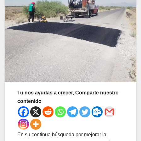
Tu nos ayudas a crecer, Comparte nuestro
contenido
En su continua búsqueda por mejorar la