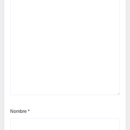
Nombre
*