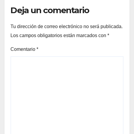
Deja un comentario
Tu dirección de correo electrónico no será publicada.
Los campos obligatorios están marcados con
*
Comentario
*