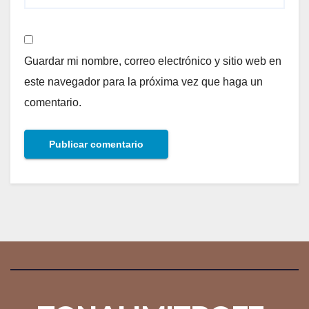
Guardar mi nombre, correo electrónico y sitio web en
este navegador para la próxima vez que haga un
comentario.