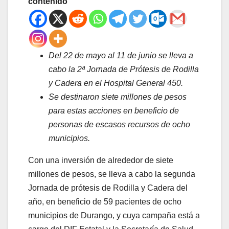
contenido
Del 22 de mayo al 11 de junio se lleva a
cabo la 2ª Jornada de Prótesis de Rodilla
y Cadera en el Hospital General 450.
Se destinaron siete millones de pesos
para estas acciones en beneficio de
personas de escasos recursos de ocho
municipios.
Con una inversión de alrededor de siete
millones de pesos, se lleva a cabo la segunda
Jornada de prótesis de Rodilla y Cadera del
año, en beneficio de 59 pacientes de ocho
municipios de Durango, y cuya campaña está a