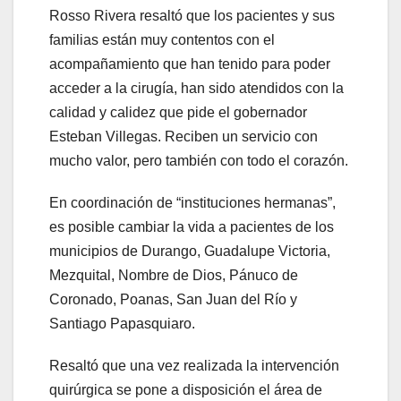
Rosso Rivera resaltó que los pacientes y sus
familias están muy contentos con el
acompañamiento que han tenido para poder
acceder a la cirugía, han sido atendidos con la
calidad y calidez que pide el gobernador
Esteban Villegas. Reciben un servicio con
mucho valor, pero también con todo el corazón.
En coordinación de “instituciones hermanas”,
es posible cambiar la vida a pacientes de los
municipios de Durango, Guadalupe Victoria,
Mezquital, Nombre de Dios, Pánuco de
Coronado, Poanas, San Juan del Río y
Santiago Papasquiaro.
Resaltó que una vez realizada la intervención
quirúrgica se pone a disposición el área de