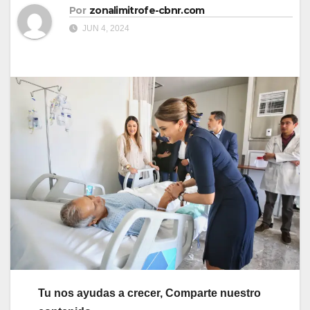
Por
zonalimitrofe-cbnr.com
JUN 4, 2024
Tu nos ayudas a crecer, Comparte nuestro