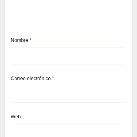
Nombre
*
Correo electrónico
*
Web