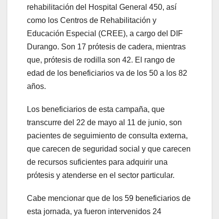
rehabilitación del Hospital General 450, así
como los Centros de Rehabilitación y
Educación Especial (CREE), a cargo del DIF
Durango. Son 17 prótesis de cadera, mientras
que, prótesis de rodilla son 42. El rango de
edad de los beneficiarios va de los 50 a los 82
años.
Los beneficiarios de esta campaña, que
transcurre del 22 de mayo al 11 de junio, son
pacientes de seguimiento de consulta externa,
que carecen de seguridad social y que carecen
de recursos suficientes para adquirir una
prótesis y atenderse en el sector particular.
Cabe mencionar que de los 59 beneficiarios de
esta jornada, ya fueron intervenidos 24