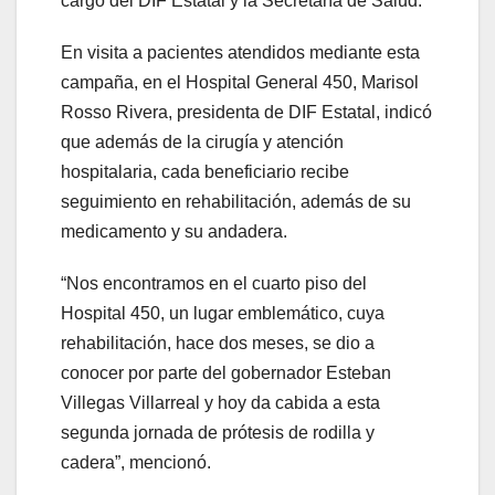
cargo del DIF Estatal y la Secretaría de Salud.
En visita a pacientes atendidos mediante esta
campaña, en el Hospital General 450, Marisol
Rosso Rivera, presidenta de DIF Estatal, indicó
que además de la cirugía y atención
hospitalaria, cada beneficiario recibe
seguimiento en rehabilitación, además de su
medicamento y su andadera.
“Nos encontramos en el cuarto piso del
Hospital 450, un lugar emblemático, cuya
rehabilitación, hace dos meses, se dio a
conocer por parte del gobernador Esteban
Villegas Villarreal y hoy da cabida a esta
segunda jornada de prótesis de rodilla y
cadera”, mencionó.