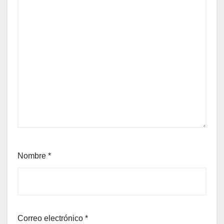
Nombre
*
Correo electrónico
*