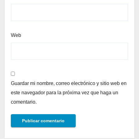
Web
Guardar mi nombre, correo electrónico y sitio web en
este navegador para la próxima vez que haga un
comentario.