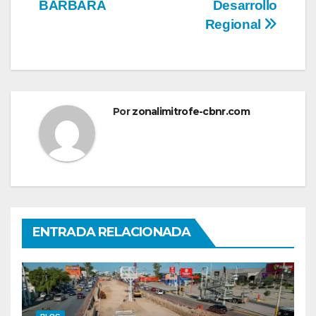
BÁRBARA
Desarrollo
Regional
Por
zonalimitrofe-cbnr.com
ENTRADA RELACIONADA