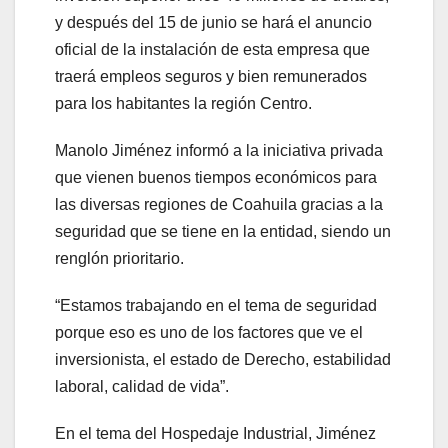
y después del 15 de junio se hará el anuncio
oficial de la instalación de esta empresa que
traerá empleos seguros y bien remunerados
para los habitantes la región Centro.
Manolo Jiménez informó a la iniciativa privada
que vienen buenos tiempos económicos para
las diversas regiones de Coahuila gracias a la
seguridad que se tiene en la entidad, siendo un
renglón prioritario.
“Estamos trabajando en el tema de seguridad
porque eso es uno de los factores que ve el
inversionista, el estado de Derecho, estabilidad
laboral, calidad de vida”.
En el tema del Hospedaje Industrial, Jiménez