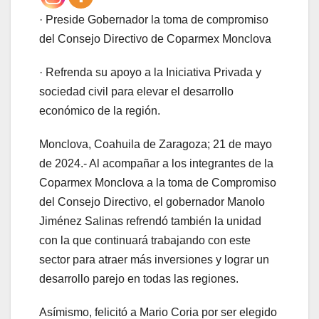
· Preside Gobernador la toma de compromiso
del Consejo Directivo de Coparmex Monclova
· Refrenda su apoyo a la Iniciativa Privada y
sociedad civil para elevar el desarrollo
económico de la región.
Monclova, Coahuila de Zaragoza; 21 de mayo
de 2024.- Al acompañar a los integrantes de la
Coparmex Monclova a la toma de Compromiso
del Consejo Directivo, el gobernador Manolo
Jiménez Salinas refrendó también la unidad
con la que continuará trabajando con este
sector para atraer más inversiones y lograr un
desarrollo parejo en todas las regiones.
Asímismo, felicitó a Mario Coria por ser elegido