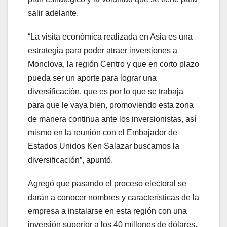
salir adelante.
“La visita económica realizada en Asia es una
estrategia para poder atraer inversiones a
Monclova, la región Centro y que en corto plazo
pueda ser un aporte para lograr una
diversificación, que es por lo que se trabaja
para que le vaya bien, promoviendo esta zona
de manera continua ante los inversionistas, así
mismo en la reunión con el Embajador de
Estados Unidos Ken Salazar buscamos la
diversificación”, apuntó.
Agregó que pasando el proceso electoral se
darán a conocer nombres y características de la
empresa a instalarse en esta región con una
inversión superior a los 40 millones de dólares,