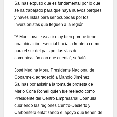
Salinas expuso que es fundamental por lo que
se ha trabajado para que haya nuevos parques
y naves listas para ser ocupadas por los
inversionistas que lleguen a la región.
“A Monclova le va a ir muy bien porque tiene
una ubicación esencial hacia la frontera como
para el sur del país por las vías de
comunicación con que cuenta”, señaló.
José Medina Mora, Presidente Nacional de
Coparmex, agradeció a Manolo Jiménez
Salinas por asistir a la toma de protesta de
Mario Coria Rohell quien fue reelecto como
Presidente del Centro Empresarial Coahuila,
cubriendo las regiones Centro-Desierto y
Carbonífera enfatizando el apoyo que tienen de