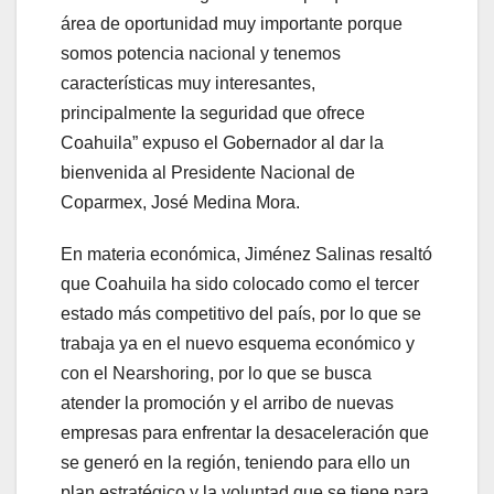
área de oportunidad muy importante porque
somos potencia nacional y tenemos
características muy interesantes,
principalmente la seguridad que ofrece
Coahuila” expuso el Gobernador al dar la
bienvenida al Presidente Nacional de
Coparmex, José Medina Mora.
En materia económica, Jiménez Salinas resaltó
que Coahuila ha sido colocado como el tercer
estado más competitivo del país, por lo que se
trabaja ya en el nuevo esquema económico y
con el Nearshoring, por lo que se busca
atender la promoción y el arribo de nuevas
empresas para enfrentar la desaceleración que
se generó en la región, teniendo para ello un
plan estratégico y la voluntad que se tiene para