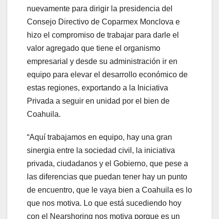
nuevamente para dirigir la presidencia del
Consejo Directivo de Coparmex Monclova e
hizo el compromiso de trabajar para darle el
valor agregado que tiene el organismo
empresarial y desde su administración ir en
equipo para elevar el desarrollo económico de
estas regiones, exportando a la Iniciativa
Privada a seguir en unidad por el bien de
Coahuila.
“Aquí trabajamos en equipo, hay una gran
sinergia entre la sociedad civil, la iniciativa
privada, ciudadanos y el Gobierno, que pese a
las diferencias que puedan tener hay un punto
de encuentro, que le vaya bien a Coahuila es lo
que nos motiva. Lo que está sucediendo hoy
con el Nearshoring nos motiva porque es un