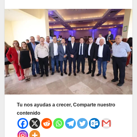
Tu nos ayudas a crecer, Comparte nuestro
contenido