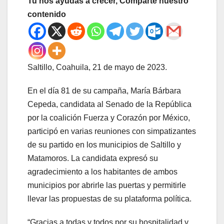
Tu nos ayudas a crecer, Comparte nuestro
contenido
Saltillo, Coahuila, 21 de mayo de 2023.
En el día 81 de su campaña, María Bárbara
Cepeda, candidata al Senado de la República
por la coalición Fuerza y Corazón por México,
participó en varias reuniones con simpatizantes
de su partido en los municipios de Saltillo y
Matamoros. La candidata expresó su
agradecimiento a los habitantes de ambos
municipios por abrirle las puertas y permitirle
llevar las propuestas de su plataforma política.
“Gracias a todas y todos por su hospitalidad y