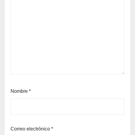
Nombre
*
Correo electrónico
*