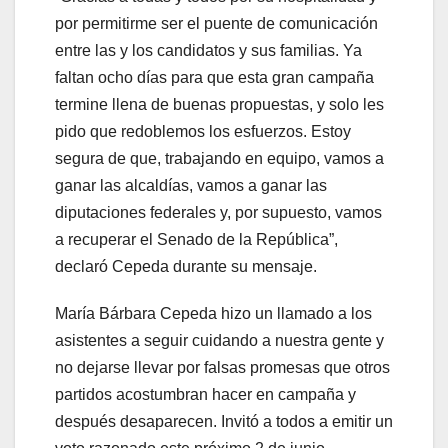
por permitirme ser el puente de comunicación
entre las y los candidatos y sus familias. Ya
faltan ocho días para que esta gran campaña
termine llena de buenas propuestas, y solo les
pido que redoblemos los esfuerzos. Estoy
segura de que, trabajando en equipo, vamos a
ganar las alcaldías, vamos a ganar las
diputaciones federales y, por supuesto, vamos
a recuperar el Senado de la República”,
declaró Cepeda durante su mensaje.
María Bárbara Cepeda hizo un llamado a los
asistentes a seguir cuidando a nuestra gente y
no dejarse llevar por falsas promesas que otros
partidos acostumbran hacer en campaña y
después desaparecen. Invitó a todos a emitir un