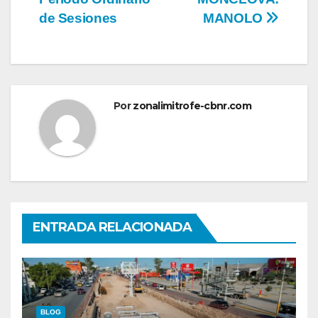
de Sesiones
MANOLO
Por
zonalimitrofe-cbnr.com
ENTRADA RELACIONADA
BLOG