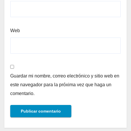
Web
Guardar mi nombre, correo electrónico y sitio web en
este navegador para la próxima vez que haga un
comentario.