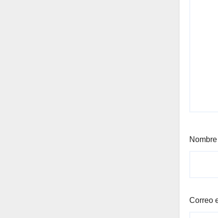
Nombr
Correo 