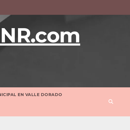
BNR.com
NICIPAL EN VALLE DORADO