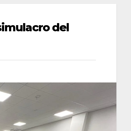
simulacro del