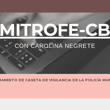
MITROFE-C
CON CAROLINA NEGRETE
MIENTO DE CASETA DE VIGILANCIA DE LA POLICÍA MU