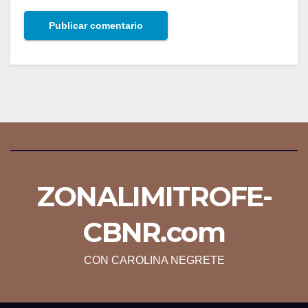
ZONALIMITROFE-
CBNR.com
CON CAROLINA NEGRETE