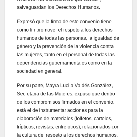
salvaguardan los Derechos Humanos.
Expresó que la firma de este convenio tiene
como fin promover el respeto a los derechos
humanos de todas las personas, la igualdad de
género y la prevención de la violencia contra
las mujeres, tanto en el personal de todas las
dependencias gubernamentales como en la
sociedad en general.
Por su parte, Mayra Lucila Valdés González,
Secretaria de las Mujeres, expuso que dentro
de los compromisos firmados en el convenio,
está el de instrumentar acciones para la
elaboración de materiales (folletos, carteles,
trípticos, revistas, entre otros), relacionados con
la cultura del respeto a los derechos humanos,