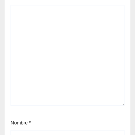
Nombre
*