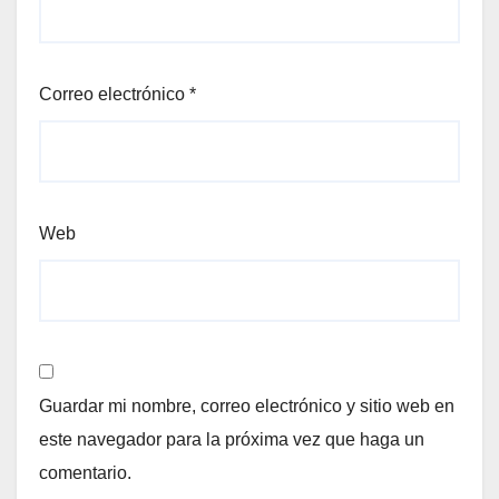
Correo electrónico
*
Web
Guardar mi nombre, correo electrónico y sitio web en
este navegador para la próxima vez que haga un
comentario.