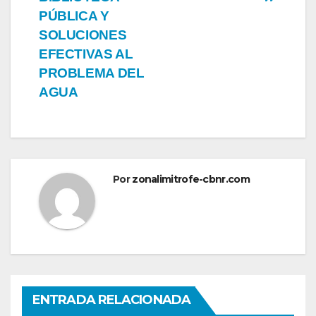
PÚBLICA Y
SOLUCIONES
EFECTIVAS AL
PROBLEMA DEL
AGUA
Por
zonalimitrofe-cbnr.com
ENTRADA RELACIONADA