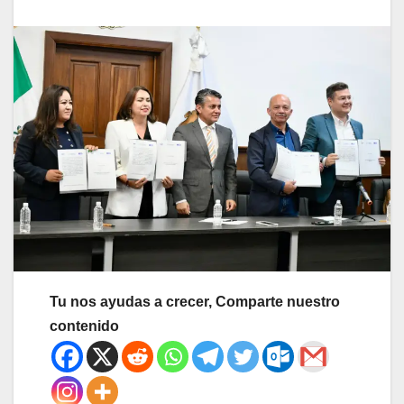
Tu nos ayudas a crecer, Comparte nuestro
contenido