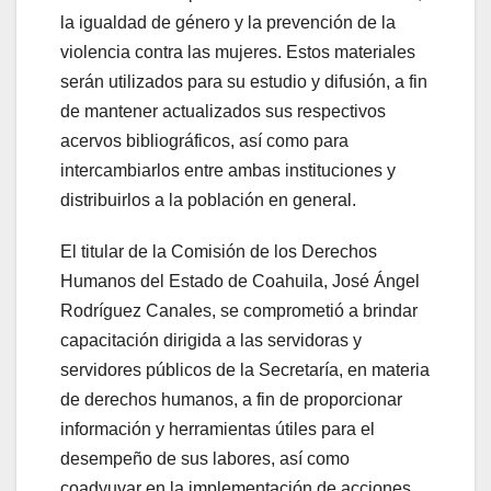
la igualdad de género y la prevención de la
violencia contra las mujeres. Estos materiales
serán utilizados para su estudio y difusión, a fin
de mantener actualizados sus respectivos
acervos bibliográficos, así como para
intercambiarlos entre ambas instituciones y
distribuirlos a la población en general.
El titular de la Comisión de los Derechos
Humanos del Estado de Coahuila, José Ángel
Rodríguez Canales, se comprometió a brindar
capacitación dirigida a las servidoras y
servidores públicos de la Secretaría, en materia
de derechos humanos, a fin de proporcionar
información y herramientas útiles para el
desempeño de sus labores, así como
coadyuvar en la implementación de acciones