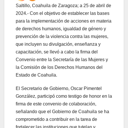
Saltillo, Coahuila de Zaragoza; a 25 de abril de
2024.- Con el objetivo de establecer las bases
para la implementación de acciones en materia
de derechos humanos, igualdad de género y
prevención de la violencia contra las mujeres,
que incluyen su divulgación, enseñanza y
capacitación, se llevó a cabo la firma del
Convenio entre la Secretaría de las Mujeres y
la Comisión de los Derechos Humanos del
Estado de Coahuila.
El Secretario de Gobierno, Oscar Pimentel
González, participó como testigo de honor en la
firma de este convenio de colaboración,
señalando que el Gobierno de Coahuila se ha
comprometido a contribuir en la tarea de
fortalecer las instituciones que tutelan y