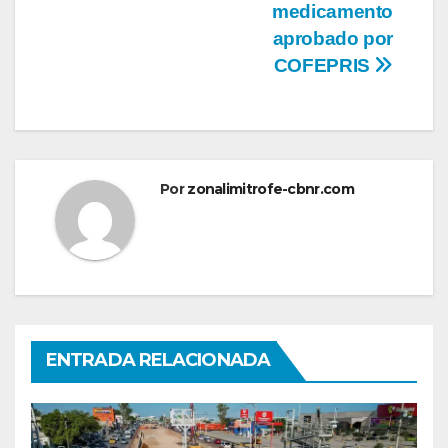
medicamento
aprobado por
COFEPRIS
Por
zonalimitrofe-cbnr.com
ENTRADA RELACIONADA