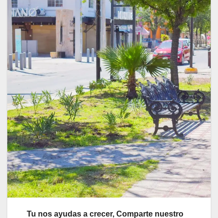
Tu nos ayudas a crecer, Comparte nuestro