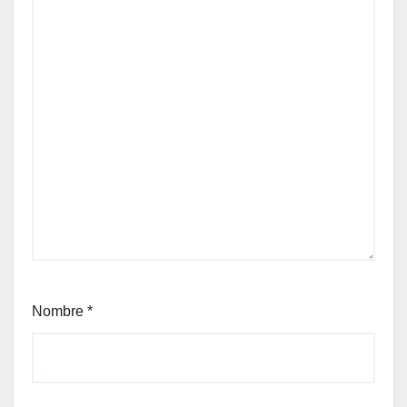
Nombre
*