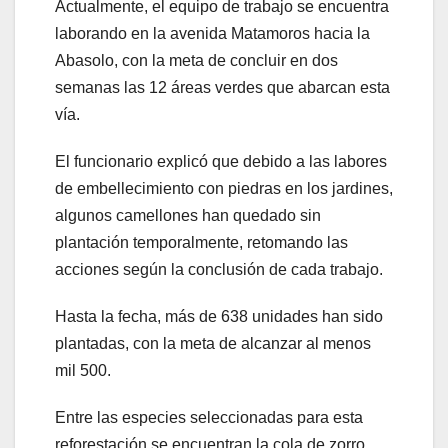
Actualmente, el equipo de trabajo se encuentra
laborando en la avenida Matamoros hacia la
Abasolo, con la meta de concluir en dos
semanas las 12 áreas verdes que abarcan esta
vía.
El funcionario explicó que debido a las labores
de embellecimiento con piedras en los jardines,
algunos camellones han quedado sin
plantación temporalmente, retomando las
acciones según la conclusión de cada trabajo.
Hasta la fecha, más de 638 unidades han sido
plantadas, con la meta de alcanzar al menos
mil 500.
Entre las especies seleccionadas para esta
reforestación se encuentran la cola de zorro,