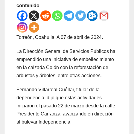
contenido
Torreón, Coahuila. A 07 de abril de 2024.
La Dirección General de Servicios Públicos ha
emprendido una iniciativa de embellecimiento
en la calzada Colón con la reforestación de
arbustos y árboles, entre otras acciones.
Fernando Villarreal Cuéllar, titular de la
dependencia, dijo que estas actividades
iniciaron el pasado 22 de marzo desde la calle
Presidente Carranza, avanzando en dirección
al bulevar Independencia.