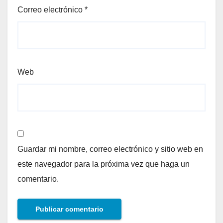
Correo electrónico
*
Web
Guardar mi nombre, correo electrónico y sitio web en
este navegador para la próxima vez que haga un
comentario.