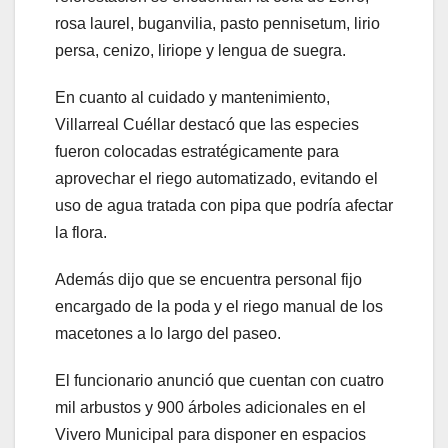
rosa laurel, buganvilia, pasto pennisetum, lirio
persa, cenizo, liriope y lengua de suegra.
En cuanto al cuidado y mantenimiento,
Villarreal Cuéllar destacó que las especies
fueron colocadas estratégicamente para
aprovechar el riego automatizado, evitando el
uso de agua tratada con pipa que podría afectar
la flora.
Además dijo que se encuentra personal fijo
encargado de la poda y el riego manual de los
macetones a lo largo del paseo.
El funcionario anunció que cuentan con cuatro
mil arbustos y 900 árboles adicionales en el
Vivero Municipal para disponer en espacios