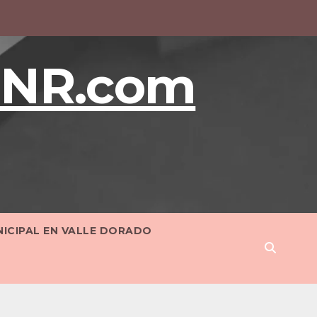
BNR.com
NICIPAL EN VALLE DORADO