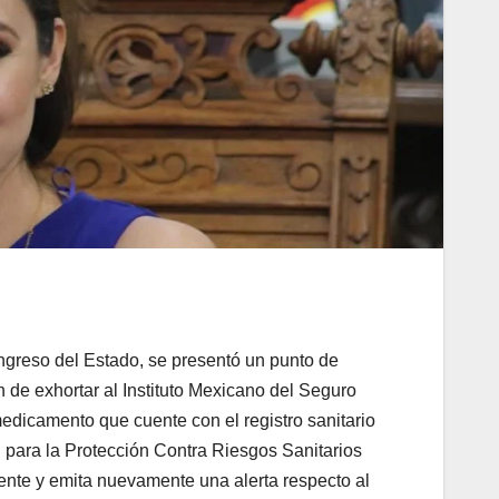
ngreso del Estado, se presentó un punto de
 de exhortar al Instituto Mexicano del Seguro
edicamento que cuente con el registro sanitario
l para la Protección Contra Riesgos Sanitarios
ente y emita nuevamente una alerta respecto al