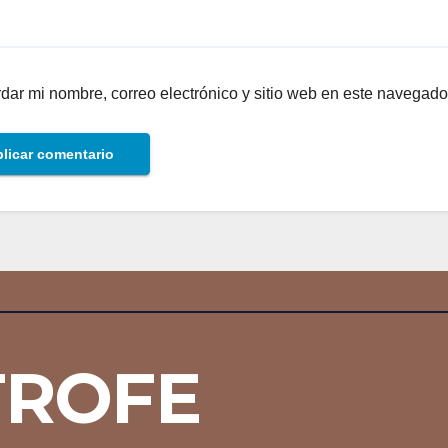
dar mi nombre, correo electrónico y sitio web en este navegado
TROFE