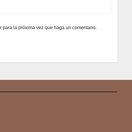
r para la próxima vez que haga un comentario.