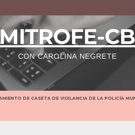
MITROFE-C
CON CAROLINA NEGRETE
MIENTO DE CASETA DE VIGILANCIA DE LA POLICÍA MU