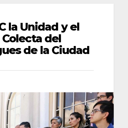
la Unidad y el
 Colecta del
ues de la Ciudad