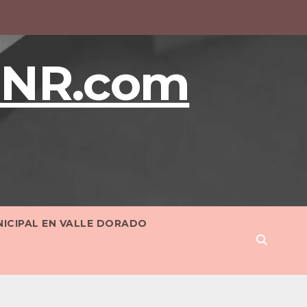
BNR.com
NICIPAL EN VALLE DORADO