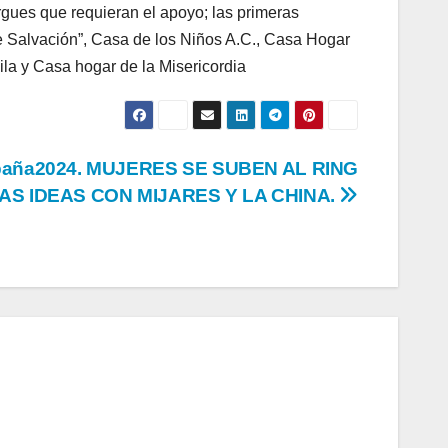
ergues que requieran el apoyo; las primeras
 de Salvación”, Casa de los Niños A.C., Casa Hogar
la y Casa hogar de la Misericordia
aña2024. MUJERES SE SUBEN AL RING
AS IDEAS CON MIJARES Y LA CHINA.