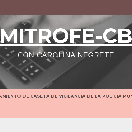
MITROFE-C
CON CAROLINA NEGRETE
MIENTO DE CASETA DE VIGILANCIA DE LA POLICÍA MU