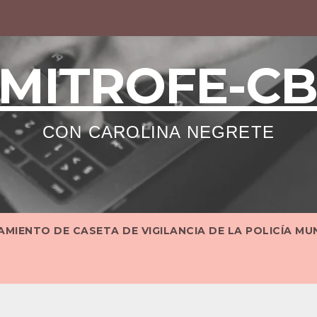
MITROFE-C
CON CAROLINA NEGRETE
MIENTO DE CASETA DE VIGILANCIA DE LA POLICÍA MU