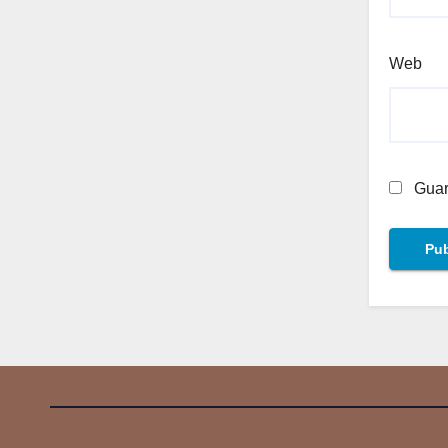
Web
Guar