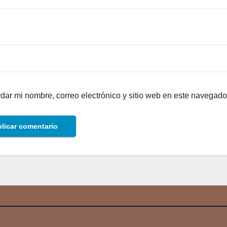
dar mi nombre, correo electrónico y sitio web en este navegado