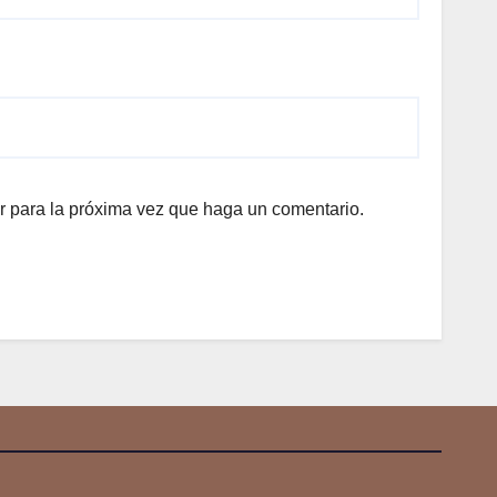
r para la próxima vez que haga un comentario.