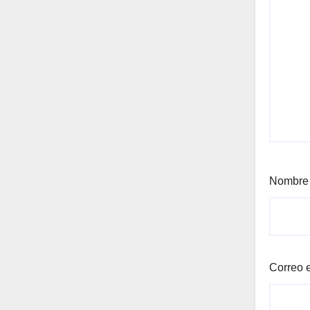
Nombr
Correo 