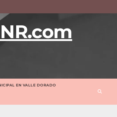
BNR.com
NICIPAL EN VALLE DORADO