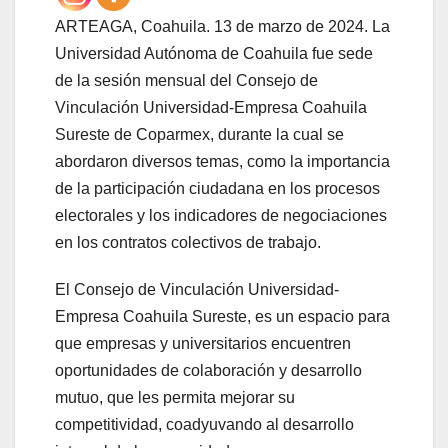
ARTEAGA, Coahuila. 13 de marzo de 2024. La
Universidad Autónoma de Coahuila fue sede
de la sesión mensual del Consejo de
Vinculación Universidad-Empresa Coahuila
Sureste de Coparmex, durante la cual se
abordaron diversos temas, como la importancia
de la participación ciudadana en los procesos
electorales y los indicadores de negociaciones
en los contratos colectivos de trabajo.
El Consejo de Vinculación Universidad-
Empresa Coahuila Sureste, es un espacio para
que empresas y universitarios encuentren
oportunidades de colaboración y desarrollo
mutuo, que les permita mejorar su
competitividad, coadyuvando al desarrollo