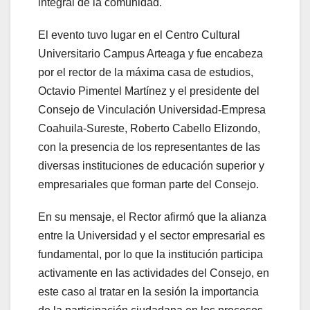
integral de la comunidad.
El evento tuvo lugar en el Centro Cultural
Universitario Campus Arteaga y fue encabeza
por el rector de la máxima casa de estudios,
Octavio Pimentel Martínez y el presidente del
Consejo de Vinculación Universidad-Empresa
Coahuila-Sureste, Roberto Cabello Elizondo,
con la presencia de los representantes de las
diversas instituciones de educación superior y
empresariales que forman parte del Consejo.
En su mensaje, el Rector afirmó que la alianza
entre la Universidad y el sector empresarial es
fundamental, por lo que la institución participa
activamente en las actividades del Consejo, en
este caso al tratar en la sesión la importancia