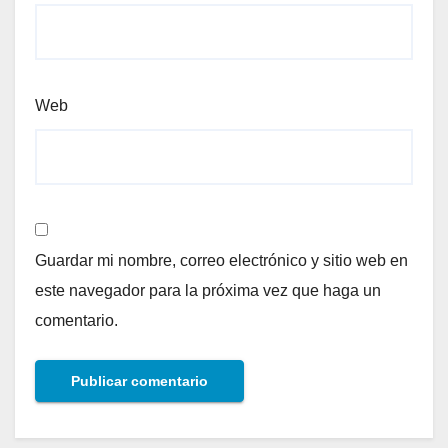
Web
Guardar mi nombre, correo electrónico y sitio web en
este navegador para la próxima vez que haga un
comentario.