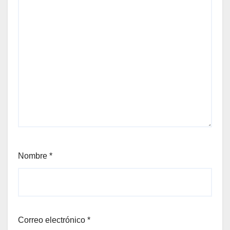
Nombre
*
Correo electrónico
*