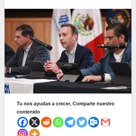
Tu nos ayudas a crecer, Comparte nuestro
contenido