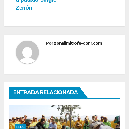
Zenón
Por
zonalimitrofe-cbnr.com
ENTRADA RELACIONADA
BLOG