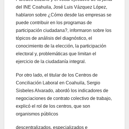
del INE Coahuila, José Luis Vázquez López,
hablaron sobre ¿Cómo desde las empresas se
puede contribuir en los programas de
participación ciudadana?, informaron sobre los
tópicos de análisis del diagnóstico, el
conocimiento de la elección, la participación
electoral y, problemáticas que limitan el
ejercicio de la ciudadanía integral.
Por otro lado, el titular de los Centros de
Conciliación Laboral en Coahuila, Sergio
Sisbeles Alvarado, abordó los indicadores de
negociaciones de contrato colectivo de trabajo,
explicó el rol de los centros, que son
organismos públicos
descentralizados, especializados e