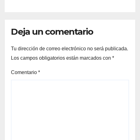
Deja un comentario
Tu dirección de correo electrónico no será publicada.
Los campos obligatorios están marcados con
*
Comentario
*