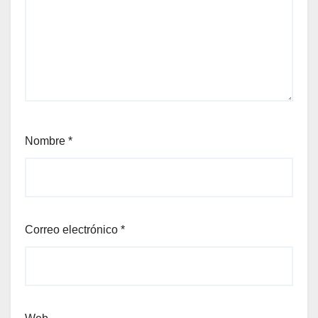
Nombre
*
Correo electrónico
*