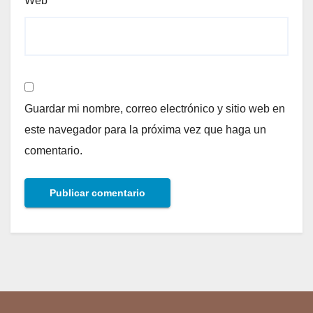
Web
Guardar mi nombre, correo electrónico y sitio web en
este navegador para la próxima vez que haga un
comentario.