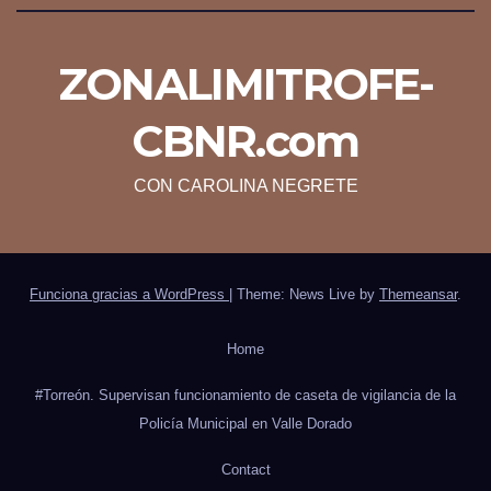
ZONALIMITROFE-
CBNR.com
CON CAROLINA NEGRETE
Funciona gracias a WordPress
|
Theme: News Live by
Themeansar
.
Home
#Torreón. Supervisan funcionamiento de caseta de vigilancia de la
Policía Municipal en Valle Dorado
Contact