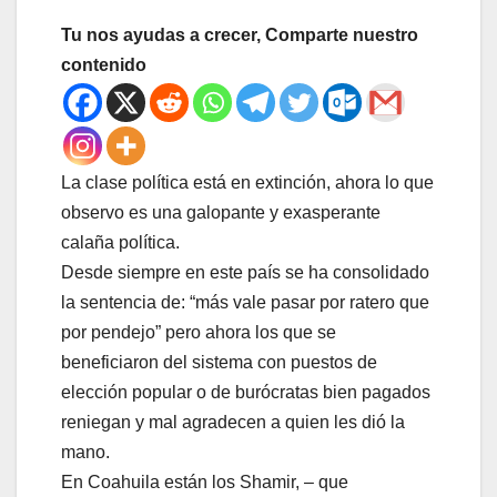
Tu nos ayudas a crecer, Comparte nuestro
contenido
La clase política está en extinción, ahora lo que
observo es una galopante y exasperante
calaña política.
Desde siempre en este país se ha consolidado
la sentencia de: “más vale pasar por ratero que
por pendejo” pero ahora los que se
beneficiaron del sistema con puestos de
elección popular o de burócratas bien pagados
reniegan y mal agradecen a quien les dió la
mano.
En Coahuila están los Shamir, – que