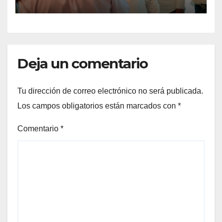
DEL DESARROLLO DE
TORREÓN
Deja un comentario
Tu dirección de correo electrónico no será publicada.
Los campos obligatorios están marcados con
*
Comentario
*