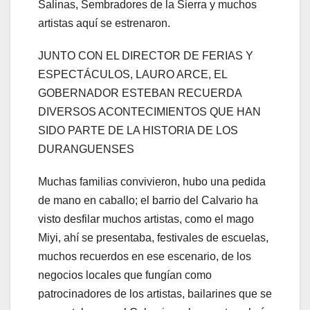
Salinas, Sembradores de la Sierra y muchos
artistas aquí se estrenaron.
JUNTO CON EL DIRECTOR DE FERIAS Y
ESPECTÁCULOS, LAURO ARCE, EL
GOBERNADOR ESTEBAN RECUERDA
DIVERSOS ACONTECIMIENTOS QUE HAN
SIDO PARTE DE LA HISTORIA DE LOS
DURANGUENSES
Muchas familias convivieron, hubo una pedida
de mano en caballo; el barrio del Calvario ha
visto desfilar muchos artistas, como el mago
Miyi, ahí se presentaba, festivales de escuelas,
muchos recuerdos en ese escenario, de los
negocios locales que fungían como
patrocinadores de los artistas, bailarines que se