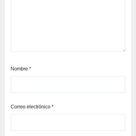
Nombre
*
Correo electrónico
*