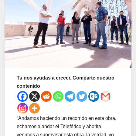
Tu nos ayudas a crecer, Comparte nuestro
contenido
“Andamos haciendo un recorrido en esta obra,
echamos a andar el Teleférico y ahorita
venimos a supervisar esta obra, la verdad, yo