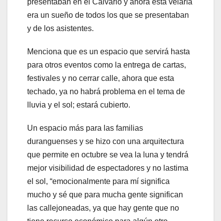
presentaban en el Calvario y ahora esta velaría
era un sueño de todos los que se presentaban
y de los asistentes.
Menciona que es un espacio que servirá hasta
para otros eventos como la entrega de cartas,
festivales y no cerrar calle, ahora que esta
techado, ya no habrá problema en el tema de
lluvia y el sol; estará cubierto.
Un espacio más para las familias
duranguenses y se hizo con una arquitectura
que permite en octubre se vea la luna y tendrá
mejor visibilidad de espectadores y no lastima
el sol, “emocionalmente para mí significa
mucho y sé que para mucha gente significan
las callejoneadas, ya que hay gente que no