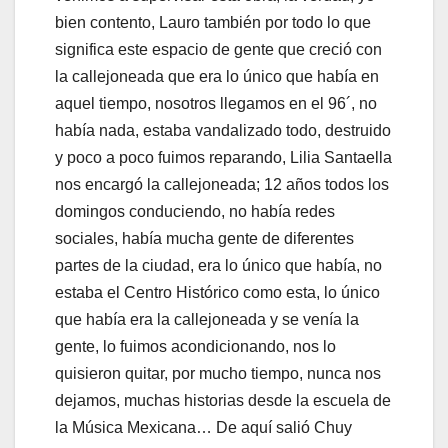
bien contento, Lauro también por todo lo que
significa este espacio de gente que creció con
la callejoneada que era lo único que había en
aquel tiempo, nosotros llegamos en el 96´, no
había nada, estaba vandalizado todo, destruido
y poco a poco fuimos reparando, Lilia Santaella
nos encargó la callejoneada; 12 años todos los
domingos conduciendo, no había redes
sociales, había mucha gente de diferentes
partes de la ciudad, era lo único que había, no
estaba el Centro Histórico como esta, lo único
que había era la callejoneada y se venía la
gente, lo fuimos acondicionando, nos lo
quisieron quitar, por mucho tiempo, nunca nos
dejamos, muchas historias desde la escuela de
la Música Mexicana… De aquí salió Chuy