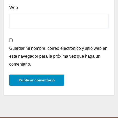
Web
Guardar mi nombre, correo electrónico y sitio web en
este navegador para la próxima vez que haga un
comentario.