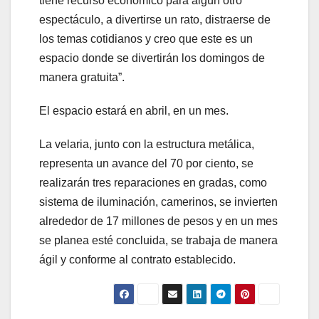
tiene recurso económico para algún otro
espectáculo, a divertirse un rato, distraerse de
los temas cotidianos y creo que este es un
espacio donde se divertirán los domingos de
manera gratuita”.
El espacio estará en abril, en un mes.
La velaria, junto con la estructura metálica,
representa un avance del 70 por ciento, se
realizarán tres reparaciones en gradas, como
sistema de iluminación, camerinos, se invierten
alrededor de 17 millones de pesos y en un mes
se planea esté concluida, se trabaja de manera
ágil y conforme al contrato establecido.