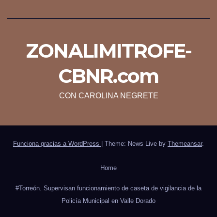
ZONALIMITROFE-
CBNR.com
CON CAROLINA NEGRETE
Funciona gracias a WordPress
|
Theme: News Live by
Themeansar
.
Home
#Torreón. Supervisan funcionamiento de caseta de vigilancia de la
Policía Municipal en Valle Dorado