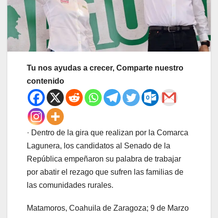
Tu nos ayudas a crecer, Comparte nuestro
contenido
· Dentro de la gira que realizan por la Comarca
Lagunera, los candidatos al Senado de la
República empeñaron su palabra de trabajar
por abatir el rezago que sufren las familias de
las comunidades rurales.
Matamoros, Coahuila de Zaragoza; 9 de Marzo