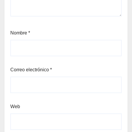
Nombre
*
Correo electrónico
*
Web