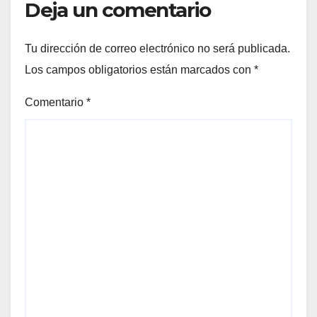
Deja un comentario
Tu dirección de correo electrónico no será publicada.
Los campos obligatorios están marcados con
*
Comentario
*