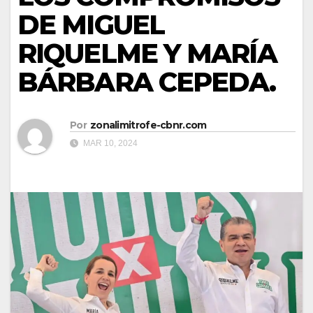
DE MIGUEL
RIQUELME Y MARÍA
BÁRBARA CEPEDA.
Por
zonalimitrofe-cbnr.com
MAR 10, 2024