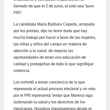
llamado de que el 2 de junio, el voto sea “puro
PRI”.
La candidata María Bárbara Cepeda, arropada
por los priistas, dijo no tener duda que hay
mucho trabajo por hacer a favor de las mujeres,
las niñas y niños del campo en materia de
atención a la salud, de mejorar las
oportunidades de tener una educación de
calidad y protegerlas de todo lo que signifique
violencia.
Los exhortó a tomar conciencia de lo que
representa el actual proceso electoral y un voto
por el PRI representa “evitar que Morena siga
lastimando la salud y los derechos de los
mexicanos. Nosotros impulsaremos desde el