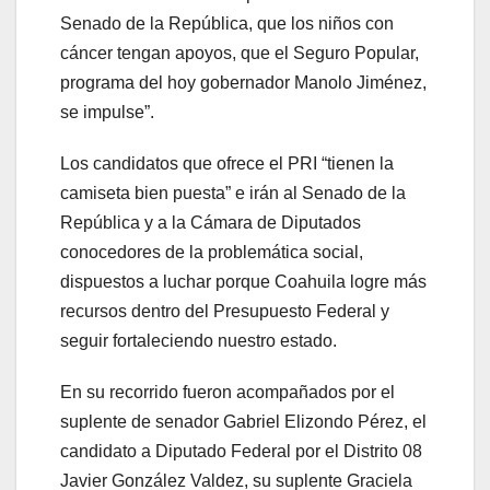
Senado de la República, que los niños con
cáncer tengan apoyos, que el Seguro Popular,
programa del hoy gobernador Manolo Jiménez,
se impulse”.
Los candidatos que ofrece el PRI “tienen la
camiseta bien puesta” e irán al Senado de la
República y a la Cámara de Diputados
conocedores de la problemática social,
dispuestos a luchar porque Coahuila logre más
recursos dentro del Presupuesto Federal y
seguir fortaleciendo nuestro estado.
En su recorrido fueron acompañados por el
suplente de senador Gabriel Elizondo Pérez, el
candidato a Diputado Federal por el Distrito 08
Javier González Valdez, su suplente Graciela