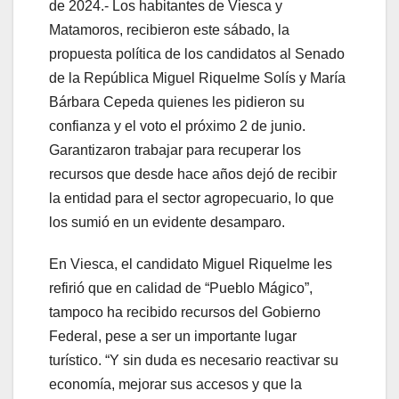
de 2024.- Los habitantes de Viesca y
Matamoros, recibieron este sábado, la
propuesta política de los candidatos al Senado
de la República Miguel Riquelme Solís y María
Bárbara Cepeda quienes les pidieron su
confianza y el voto el próximo 2 de junio.
Garantizaron trabajar para recuperar los
recursos que desde hace años dejó de recibir
la entidad para el sector agropecuario, lo que
los sumió en un evidente desamparo.
En Viesca, el candidato Miguel Riquelme les
refirió que en calidad de “Pueblo Mágico”,
tampoco ha recibido recursos del Gobierno
Federal, pese a ser un importante lugar
turístico. “Y sin duda es necesario reactivar su
economía, mejorar sus accesos y que la