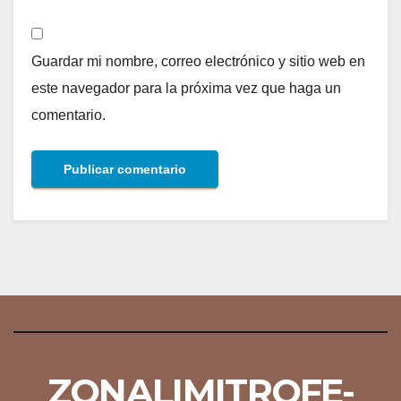
Guardar mi nombre, correo electrónico y sitio web en
este navegador para la próxima vez que haga un
comentario.
ZONALIMITROFE-