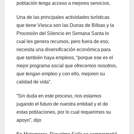
población tenga acceso a mejores servicios.
Una de las principales actividades turísticas
que tiene Viesca son las Dunas de Bilbao y la
Procesión del Silencio en Semana Santa lo
cual les genera recursos, pero fuera de eso,
necesita una diversificación económica para
que también haya empleos, “porque ese es el
mejor programa social que ofrecemos nosotros,
que tengan empleo y con ello, mejoren su
calidad de vida”.
“Sin duda en este proceso, nos estamos
jugando el futuro de nuestra entidad y el de
estas poblaciones, por lo cual requerimos su
apoyo”, dijo