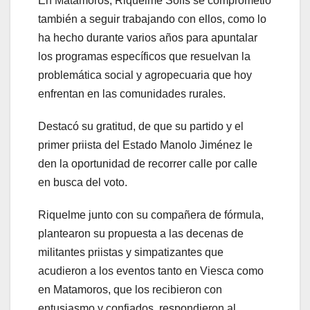
En Matamoros, Riquelme Solís se comprometió
también a seguir trabajando con ellos, como lo
ha hecho durante varios años para apuntalar
los programas específicos que resuelvan la
problemática social y agropecuaria que hoy
enfrentan en las comunidades rurales.
Destacó su gratitud, de que su partido y el
primer priista del Estado Manolo Jiménez le
den la oportunidad de recorrer calle por calle
en busca del voto.
Riquelme junto con su compañera de fórmula,
plantearon su propuesta a las decenas de
militantes priistas y simpatizantes que
acudieron a los eventos tanto en Viesca como
en Matamoros, que los recibieron con
entusiasmo y confiados, respondieron al