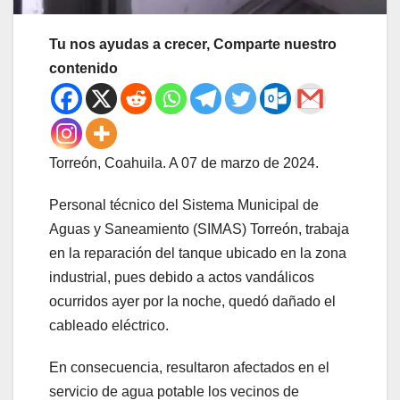
Tu nos ayudas a crecer, Comparte nuestro
contenido
Torreón, Coahuila. A 07 de marzo de 2024.
Personal técnico del Sistema Municipal de
Aguas y Saneamiento (SIMAS) Torreón, trabaja
en la reparación del tanque ubicado en la zona
industrial, pues debido a actos vandálicos
ocurridos ayer por la noche, quedó dañado el
cableado eléctrico.
En consecuencia, resultaron afectados en el
servicio de agua potable los vecinos de