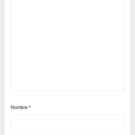
Nombre
*