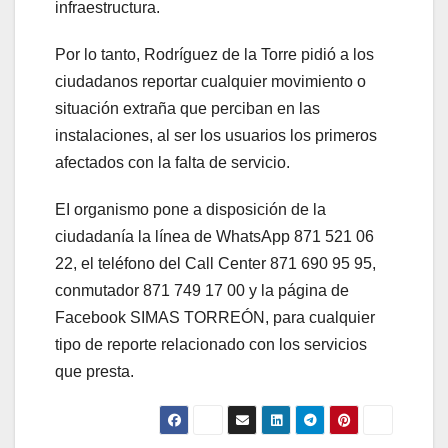
infraestructura.
Por lo tanto, Rodríguez de la Torre pidió a los
ciudadanos reportar cualquier movimiento o
situación extraña que perciban en las
instalaciones, al ser los usuarios los primeros
afectados con la falta de servicio.
EI organismo pone a disposición de la
ciudadanía la línea de WhatsApp 871 521 06
22, el teléfono del Call Center 871 690 95 95,
conmutador 871 749 17 00 y la página de
Facebook SIMAS TORREÓN, para cualquier
tipo de reporte relacionado con los servicios
que presta.