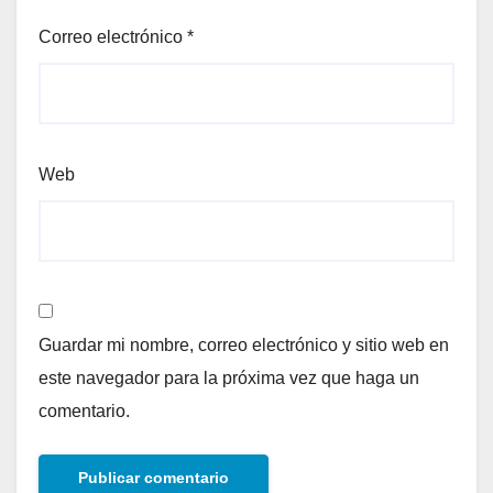
Correo electrónico
*
Web
Guardar mi nombre, correo electrónico y sitio web en
este navegador para la próxima vez que haga un
comentario.