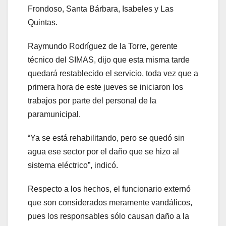
Frondoso, Santa Bárbara, Isabeles y Las
Quintas.
Raymundo Rodríguez de la Torre, gerente
técnico del SIMAS, dijo que esta misma tarde
quedará restablecido el servicio, toda vez que a
primera hora de este jueves se iniciaron los
trabajos por parte del personal de la
paramunicipal.
“Ya se está rehabilitando, pero se quedó sin
agua ese sector por el daño que se hizo al
sistema eléctrico”, indicó.
Respecto a los hechos, el funcionario externó
que son considerados meramente vandálicos,
pues los responsables sólo causan daño a la