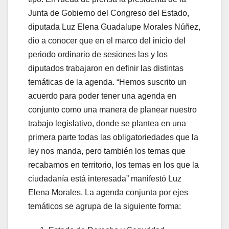
Junta de Gobierno del Congreso del Estado,
diputada Luz Elena Guadalupe Morales Núñez,
dio a conocer que en el marco del inicio del
periodo ordinario de sesiones las y los
diputados trabajaron en definir las distintas
temáticas de la agenda. “Hemos suscrito un
acuerdo para poder tener una agenda en
conjunto como una manera de planear nuestro
trabajo legislativo, donde se plantea en una
primera parte todas las obligatoriedades que la
ley nos manda, pero también los temas que
recabamos en territorio, los temas en los que la
ciudadanía está interesada” manifestó Luz
Elena Morales. La agenda conjunta por ejes
temáticos se agrupa de la siguiente forma: