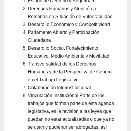
Estado de Derecho y Seguridad
Derechos Humanos y Atención a
Personas en Situación de Vulnerabilidad
Desarrollo Económico y Competitividad
Parlamento Abierto y Participación
Ciudadana
Desarrollo Social, Fortalecimiento
Educativo, Medio Ambiente y Movilidad.
Transversalidad de los Derechos
Humanos y de la Perspectiva de Género
en el Trabajo Legislativo
Colaboración Interinstitucional
Vinculación Institucional Parte de los
trabajos que forman parte de esta agenda
legislativa, es la revisión a las leyes que
puedan no estar actualizadas o que ya no
se usan y pudieran ser abrogadas, así