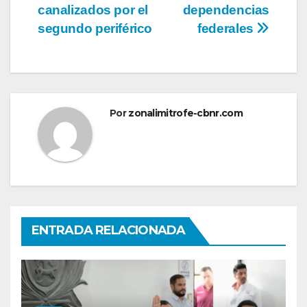
canalizados por el
dependencias
segundo periférico
federales
Por
zonalimitrofe-cbnr.com
ENTRADA RELACIONADA