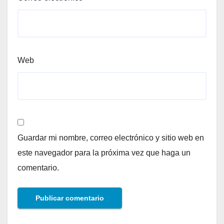
Web
Guardar mi nombre, correo electrónico y sitio web en
este navegador para la próxima vez que haga un
comentario.