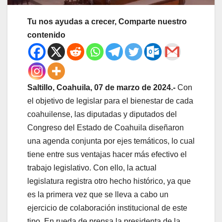
Tu nos ayudas a crecer, Comparte nuestro
contenido
Saltillo, Coahuila, 07 de marzo de 2024.-
Con
el objetivo de legislar para el bienestar de cada
coahuilense, las diputadas y diputados del
Congreso del Estado de Coahuila diseñaron
una agenda conjunta por ejes temáticos, lo cual
tiene entre sus ventajas hacer más efectivo el
trabajo legislativo. Con ello, la actual
legislatura registra otro hecho histórico, ya que
es la primera vez que se lleva a cabo un
ejercicio de colaboración institucional de este
tipo. En rueda de prensa la presidenta de la