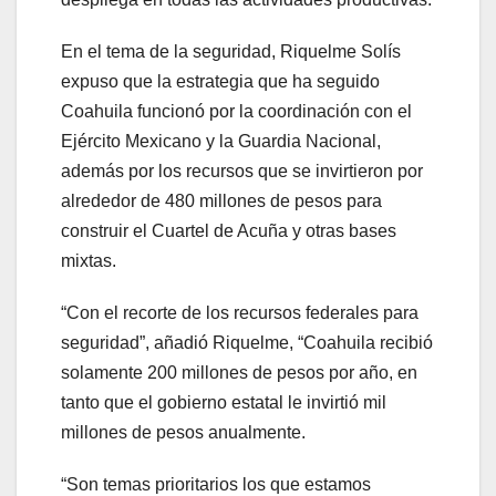
En el tema de la seguridad, Riquelme Solís
expuso que la estrategia que ha seguido
Coahuila funcionó por la coordinación con el
Ejército Mexicano y la Guardia Nacional,
además por los recursos que se invirtieron por
alrededor de 480 millones de pesos para
construir el Cuartel de Acuña y otras bases
mixtas.
“Con el recorte de los recursos federales para
seguridad”, añadió Riquelme, “Coahuila recibió
solamente 200 millones de pesos por año, en
tanto que el gobierno estatal le invirtió mil
millones de pesos anualmente.
“Son temas prioritarios los que estamos