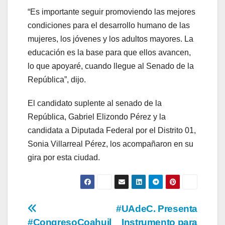
“Es importante seguir promoviendo las mejores
condiciones para el desarrollo humano de las
mujeres, los jóvenes y los adultos mayores. La
educación es la base para que ellos avancen,
lo que apoyaré, cuando llegue al Senado de la
República”, dijo.
El candidato suplente al senado de la
República, Gabriel Elizondo Pérez y la
candidata a Diputada Federal por el Distrito 01,
Sonia Villarreal Pérez, los acompañaron en su
gira por esta ciudad.
Navegación
#UAdeC. Presenta
#CongresoCoahuil
Instrumento para