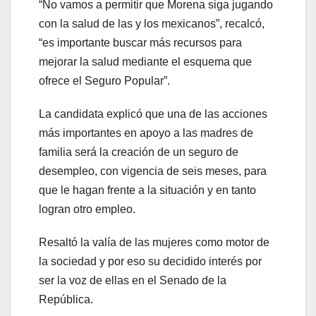
“No vamos a permitir que Morena siga jugando
con la salud de las y los mexicanos”, recalcó,
“es importante buscar más recursos para
mejorar la salud mediante el esquema que
ofrece el Seguro Popular”.
La candidata explicó que una de las acciones
más importantes en apoyo a las madres de
familia será la creación de un seguro de
desempleo, con vigencia de seis meses, para
que le hagan frente a la situación y en tanto
logran otro empleo.
Resaltó la valía de las mujeres como motor de
la sociedad y por eso su decidido interés por
ser la voz de ellas en el Senado de la
República.