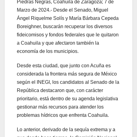
Piedras Negras, Coahuila de Zaragoza; 7 de
Marzo de 2024.- Desde el Senado, Miguel
Ángel Riquelme Solís y María Bárbara Cepeda
Boreighner, buscarán recuperar los diversos
fideicomisos y fondos federales que le quitaron
a Coahuila y que afectaron también la
economía de los municipios.
Desde esta ciudad, que junto con Acuña es
considerada la frontera más segura de México
según el INEGI, los candidatos al Senado de la
República destacaron que, con carácter
prioritario, está dentro de su agenda legislativa
gestionar más recursos para atender los
problemas hídricos que enfrenta Coahuila.
Lo anterior, derivado de la sequía extrema y a