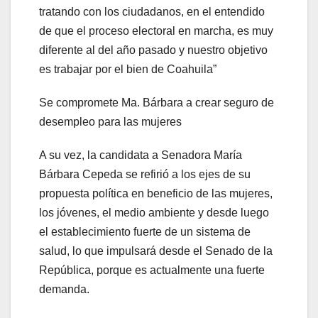
tratando con los ciudadanos, en el entendido
de que el proceso electoral en marcha, es muy
diferente al del año pasado y nuestro objetivo
es trabajar por el bien de Coahuila”
Se compromete Ma. Bárbara a crear seguro de
desempleo para las mujeres
A su vez, la candidata a Senadora María
Bárbara Cepeda se refirió a los ejes de su
propuesta política en beneficio de las mujeres,
los jóvenes, el medio ambiente y desde luego
el establecimiento fuerte de un sistema de
salud, lo que impulsará desde el Senado de la
República, porque es actualmente una fuerte
demanda.