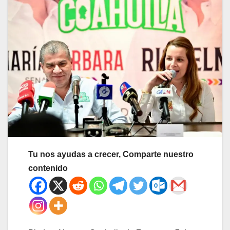
Tu nos ayudas a crecer, Comparte nuestro
contenido