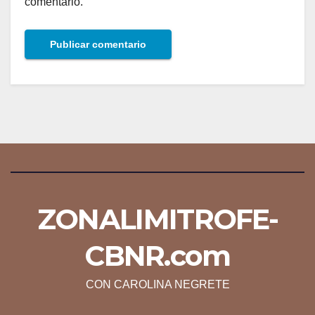
comentario.
ZONALIMITROFE-
CBNR.com
CON CAROLINA NEGRETE