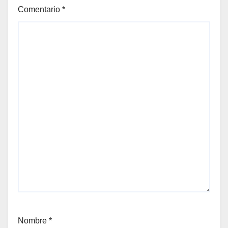
Comentario
*
Nombre
*