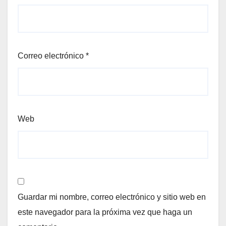
Correo electrónico
*
Web
Guardar mi nombre, correo electrónico y sitio web en
este navegador para la próxima vez que haga un