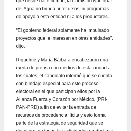
que desde hace tiempo, la Comisión Nacional
del Agua no brinda ni recursos, ni programas
de apoyo a esta entidad ni a los productores.
“El gobierno federal solamente ha impulsado
proyectos que le interesan en otras entidades”,
dijo.
Riquelme y María Bárbara encabezaron una
rueda de prensa con medios de esta ciudad a
los cuales, el candidato informó que se cuenta
con blindaje especial para este proceso
electoral en el que participan ellos por la
Alianza Fuerza y Corazón por México, (PRI-
PAN-PRD) a fin de evitar la entrada de
recursos de procedencia ilícita y esto forma
parte de la estrategia de seguridad que se
despliega en todas las actividades productivas.