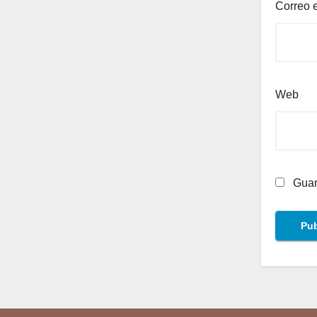
Correo 
Web
Guar