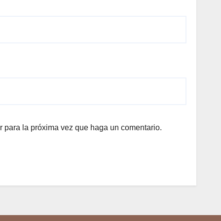
r para la próxima vez que haga un comentario.