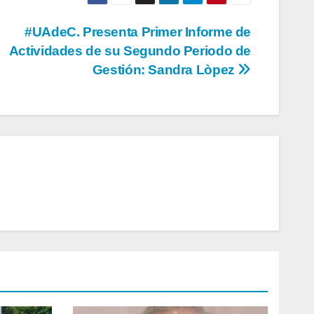
#UAdeC. Presenta Primer Informe de
Actividades de su Segundo Periodo de
Gestión: Sandra Lòpez