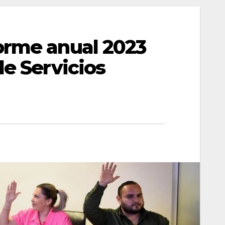
orme anual 2023
de Servicios