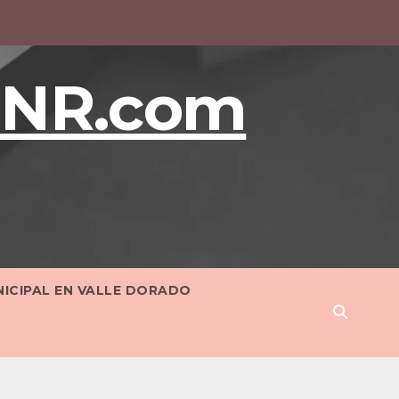
BNR.com
NICIPAL EN VALLE DORADO