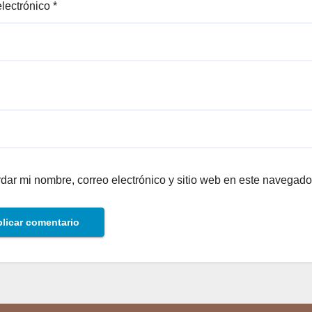
electrónico
*
dar mi nombre, correo electrónico y sitio web en este navegado