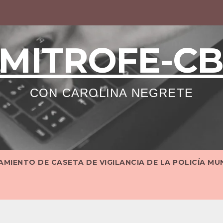
MITROFE-C
CON CAROLINA NEGRETE
MIENTO DE CASETA DE VIGILANCIA DE LA POLICÍA MU