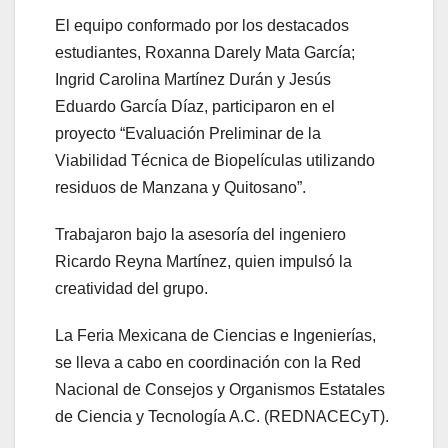
El equipo conformado por los destacados
estudiantes, Roxanna Darely Mata García;
Ingrid Carolina Martínez Durán y Jesús
Eduardo García Díaz, participaron en el
proyecto “Evaluación Preliminar de la
Viabilidad Técnica de Biopelículas utilizando
residuos de Manzana y Quitosano”.
Trabajaron bajo la asesoría del ingeniero
Ricardo Reyna Martínez, quien impulsó la
creatividad del grupo.
La Feria Mexicana de Ciencias e Ingenierías,
se lleva a cabo en coordinación con la Red
Nacional de Consejos y Organismos Estatales
de Ciencia y Tecnología A.C. (REDNACECyT).