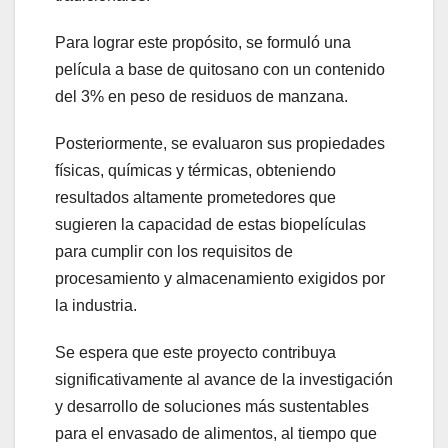
Para lograr este propósito, se formuló una
película a base de quitosano con un contenido
del 3% en peso de residuos de manzana.
Posteriormente, se evaluaron sus propiedades
físicas, químicas y térmicas, obteniendo
resultados altamente prometedores que
sugieren la capacidad de estas biopelículas
para cumplir con los requisitos de
procesamiento y almacenamiento exigidos por
la industria.
Se espera que este proyecto contribuya
significativamente al avance de la investigación
y desarrollo de soluciones más sustentables
para el envasado de alimentos, al tiempo que