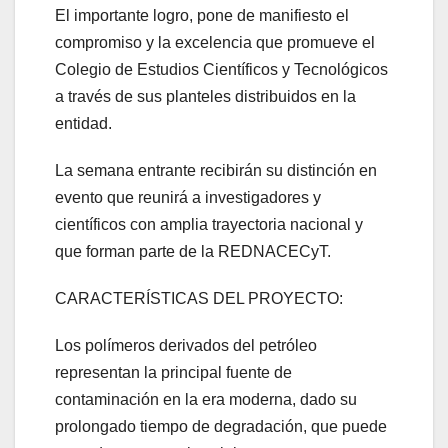
El importante logro, pone de manifiesto el
compromiso y la excelencia que promueve el
Colegio de Estudios Científicos y Tecnológicos
a través de sus planteles distribuidos en la
entidad.
La semana entrante recibirán su distinción en
evento que reunirá a investigadores y
científicos con amplia trayectoria nacional y
que forman parte de la REDNACECyT.
CARACTERÍSTICAS DEL PROYECTO:
Los polímeros derivados del petróleo
representan la principal fuente de
contaminación en la era moderna, dado su
prolongado tiempo de degradación, que puede