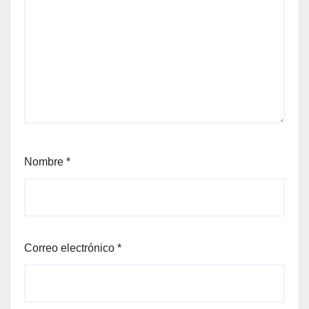
Nombre
*
Correo electrónico
*