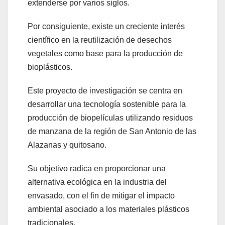
extenderse por varios siglos.
Por consiguiente, existe un creciente interés
científico en la reutilización de desechos
vegetales como base para la producción de
bioplásticos.
Este proyecto de investigación se centra en
desarrollar una tecnología sostenible para la
producción de biopelículas utilizando residuos
de manzana de la región de San Antonio de las
Alazanas y quitosano.
Su objetivo radica en proporcionar una
alternativa ecológica en la industria del
envasado, con el fin de mitigar el impacto
ambiental asociado a los materiales plásticos
tradicionales.