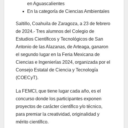
en Aguascalientes
En la categoría de Ciencias Ambientales
Saltillo, Coahuila de Zaragoza, a 23 de febrero
de 2024.- Tres alumnos del Colegio de
Estudios Científicos y Tecnológicos de San
Antonio de las Alazanas, de Arteaga, ganaron
el segundo lugar en la Feria Mexicana de
Ciencias e Ingenierías 2024, organizada por el
Consejo Estatal de Ciencia y Tecnología
(COECyT).
La FEMCI, que tiene lugar cada año, es el
concurso donde los participantes exponen
proyectos de carácter científico y/o técnico,
para premiar la creatividad, originalidad y
mérito científico.