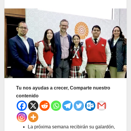
Tu nos ayudas a crecer, Comparte nuestro
contenido
La próxima semana recibirán su galardón,