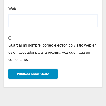
Web
Guardar mi nombre, correo electrónico y sitio web en
este navegador para la próxima vez que haga un
comentario.