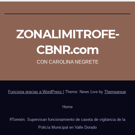
ZONALIMITROFE-
CBNR.com
CON CAROLINA NEGRETE
Funciona gracias a WordPress
|
Theme: News Live by
Themeansar
.
Home
#Torreón. Supervisan funcionamiento de caseta de vigilancia de la
Policía Municipal en Valle Dorado