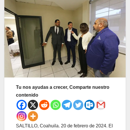
Tu nos ayudas a crecer, Comparte nuestro
contenido
SALTILLO, Coahuila. 20 de febrero de 2024. El