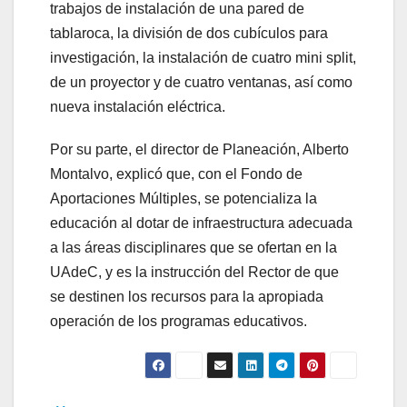
trabajos de instalación de una pared de
tablaroca, la división de dos cubículos para
investigación, la instalación de cuatro mini split,
de un proyector y de cuatro ventanas, así como
nueva instalación eléctrica.
Por su parte, el director de Planeación, Alberto
Montalvo, explicó que, con el Fondo de
Aportaciones Múltiples, se potencializa la
educación al dotar de infraestructura adecuada
a las áreas disciplinares que se ofertan en la
UAdeC, y es la instrucción del Rector de que
se destinen los recursos para la apropiada
operación de los programas educativos.