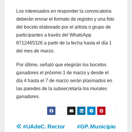
Los interesados en responder la convocatoria
deberán enviar el formato de registro y una foto
del boceto elaborado por el artista o grupo de
participantes a través del WhatsApp
8712465326 a partir de la fecha hasta el día 1
del mes de marzo.
Por último, señaló que elegirán los bocetos
ganadores el próximo 1 de marzo y desde el
día 4 hasta el 7 de marzo serán plasmados en
las paredes de la subsecretaría los murales
ganadores.
Navegación
#UAdeC. Rector
#GP. Municipio