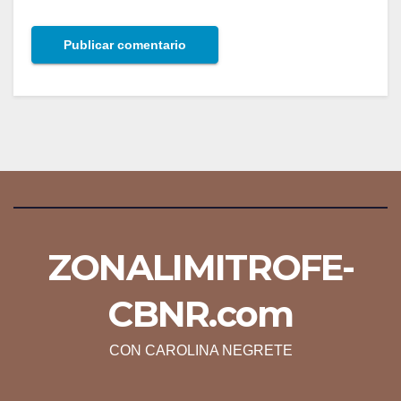
ZONALIMITROFE-
CBNR.com
CON CAROLINA NEGRETE