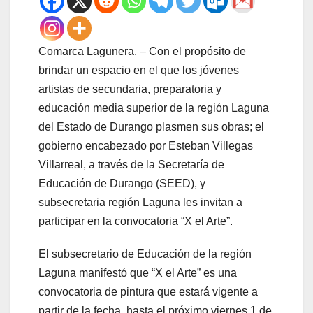
Comarca Lagunera. – Con el propósito de
brindar un espacio en el que los jóvenes
artistas de secundaria, preparatoria y
educación media superior de la región Laguna
del Estado de Durango plasmen sus obras; el
gobierno encabezado por Esteban Villegas
Villarreal, a través de la Secretaría de
Educación de Durango (SEED), y
subsecretaria región Laguna les invitan a
participar en la convocatoria “X el Arte”.
El subsecretario de Educación de la región
Laguna manifestó que “X el Arte” es una
convocatoria de pintura que estará vigente a
partir de la fecha, hasta el próximo viernes 1 de