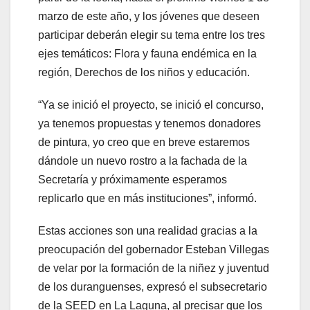
marzo de este año, y los jóvenes que deseen
participar deberán elegir su tema entre los tres
ejes temáticos: Flora y fauna endémica en la
región, Derechos de los niños y educación.
“Ya se inició el proyecto, se inició el concurso,
ya tenemos propuestas y tenemos donadores
de pintura, yo creo que en breve estaremos
dándole un nuevo rostro a la fachada de la
Secretaría y próximamente esperamos
replicarlo que en más instituciones”, informó.
Estas acciones son una realidad gracias a la
preocupación del gobernador Esteban Villegas
de velar por la formación de la niñez y juventud
de los duranguenses, expresó el subsecretario
de la SEED en La Laguna, al precisar que los