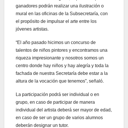
ganadores podrán realizar una ilustración o
mural en las oficinas de la Subsecretaría, con
el propósito de impulsar el arte entre los
jóvenes artistas.
“El año pasado hicimos un concurso de
talentos de niños pintores y encontramos una
riqueza impresionante y nosotros somos un
centro donde hay niños y hay alegría y toda la
fachada de nuestra Secretaría debe estar a la
altura de la vocación que tenemos”, señaló.
La participación podrá ser individual o en
grupo, en caso de participar de manera
individual del artista deberá ser mayor de edad,
en caso de ser un grupo de varios alumnos
deberán designar un tutor.