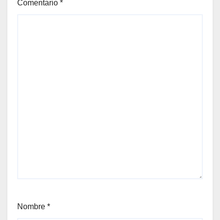
Comentario
*
Nombre
*