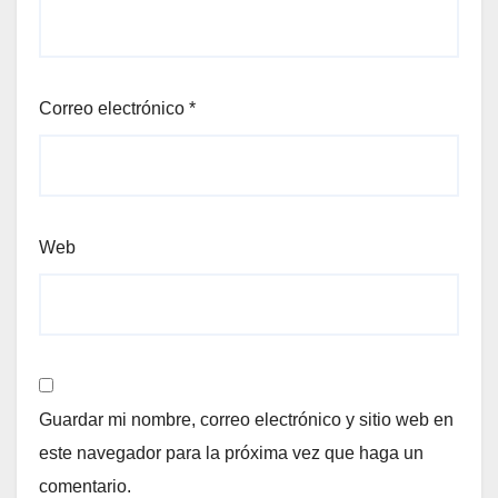
Correo electrónico
*
Web
Guardar mi nombre, correo electrónico y sitio web en
este navegador para la próxima vez que haga un
comentario.