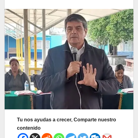
Tu nos ayudas a crecer, Comparte nuestro
contenido