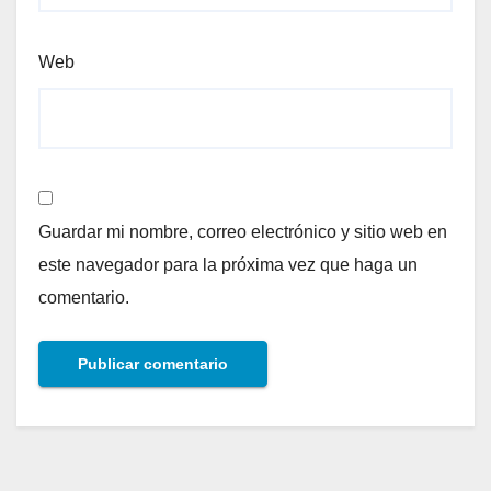
Web
Guardar mi nombre, correo electrónico y sitio web en
este navegador para la próxima vez que haga un
comentario.