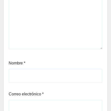
Nombre
*
Correo electrónico
*