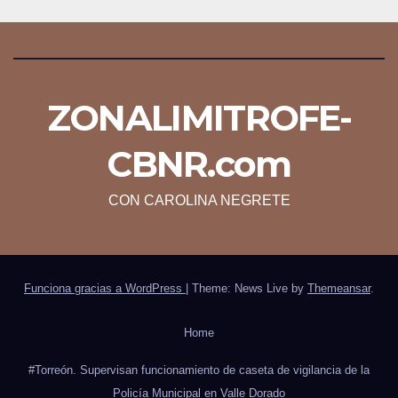
ZONALIMITROFE-
CBNR.com
CON CAROLINA NEGRETE
Funciona gracias a WordPress
|
Theme: News Live by
Themeansar
.
Home
#Torreón. Supervisan funcionamiento de caseta de vigilancia de la
Policía Municipal en Valle Dorado