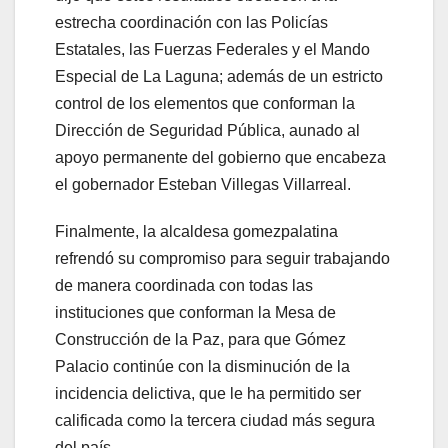
estrecha coordinación con las Policías
Estatales, las Fuerzas Federales y el Mando
Especial de La Laguna; además de un estricto
control de los elementos que conforman la
Dirección de Seguridad Pública, aunado al
apoyo permanente del gobierno que encabeza
el gobernador Esteban Villegas Villarreal.
Finalmente, la alcaldesa gomezpalatina
refrendó su compromiso para seguir trabajando
de manera coordinada con todas las
instituciones que conforman la Mesa de
Construcción de la Paz, para que Gómez
Palacio continúe con la disminución de la
incidencia delictiva, que le ha permitido ser
calificada como la tercera ciudad más segura
del país.