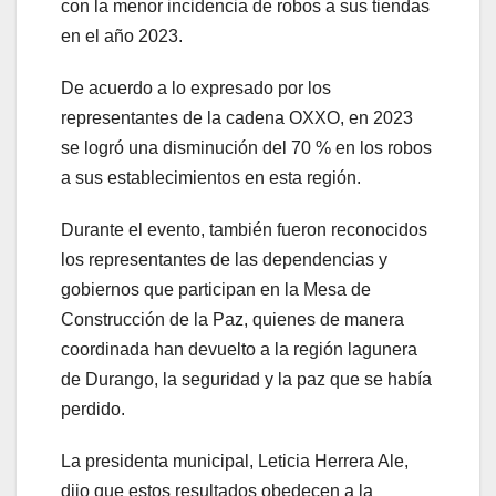
con la menor incidencia de robos a sus tiendas
en el año 2023.
De acuerdo a lo expresado por los
representantes de la cadena OXXO, en 2023
se logró una disminución del 70 % en los robos
a sus establecimientos en esta región.
Durante el evento, también fueron reconocidos
los representantes de las dependencias y
gobiernos que participan en la Mesa de
Construcción de la Paz, quienes de manera
coordinada han devuelto a la región lagunera
de Durango, la seguridad y la paz que se había
perdido.
La presidenta municipal, Leticia Herrera Ale,
dijo que estos resultados obedecen a la