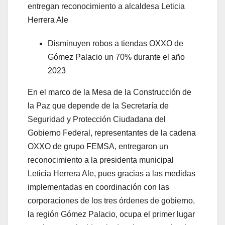
entregan reconocimiento a alcaldesa Leticia
Herrera Ale
Disminuyen robos a tiendas OXXO de
Gómez Palacio un 70% durante el año
2023
En el marco de la Mesa de la Construcción de
la Paz que depende de la Secretaría de
Seguridad y Protección Ciudadana del
Gobierno Federal, representantes de la cadena
OXXO de grupo FEMSA, entregaron un
reconocimiento a la presidenta municipal
Leticia Herrera Ale, pues gracias a las medidas
implementadas en coordinación con las
corporaciones de los tres órdenes de gobierno,
la región Gómez Palacio, ocupa el primer lugar