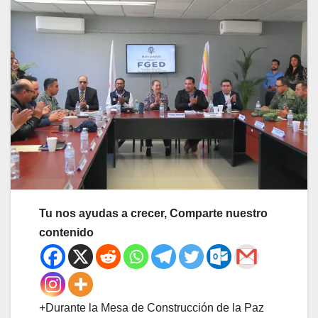
Tu nos ayudas a crecer, Comparte nuestro
contenido
+Durante la Mesa de Construcción de la Paz