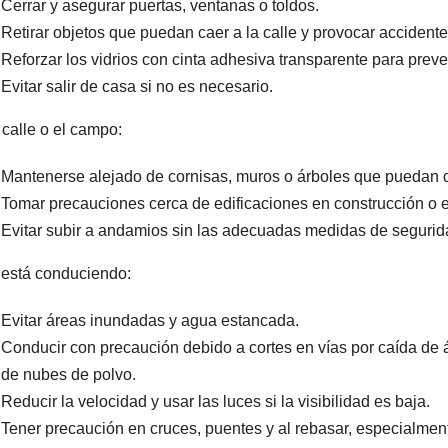
Cerrar y asegurar puertas, ventanas o toldos.
Retirar objetos que puedan caer a la calle y provocar accidente
Reforzar los vidrios con cinta adhesiva transparente para prev
Evitar salir de casa si no es necesario.
 calle o el campo:
Mantenerse alejado de cornisas, muros o árboles que puedan 
Tomar precauciones cerca de edificaciones en construcción o 
Evitar subir a andamios sin las adecuadas medidas de segurid
 está conduciendo:
Evitar áreas inundadas y agua estancada.
Conducir con precaución debido a cortes en vías por caída de á
de nubes de polvo.
Reducir la velocidad y usar las luces si la visibilidad es baja.
Tener precaución en cruces, puentes y al rebasar, especialmen