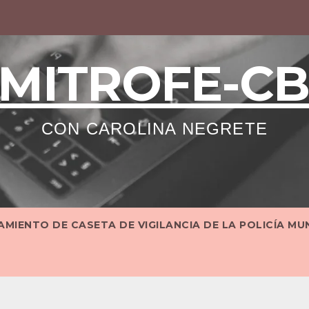
MITROFE-C
CON CAROLINA NEGRETE
MIENTO DE CASETA DE VIGILANCIA DE LA POLICÍA MU