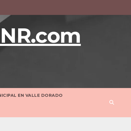
BNR.com
NICIPAL EN VALLE DORADO