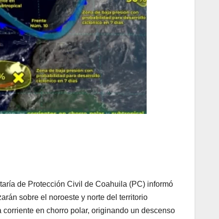
taría de Protección Civil de Coahuila (PC) informó
arán sobre el noroeste y norte del territorio
a corriente en chorro polar, originando un descenso