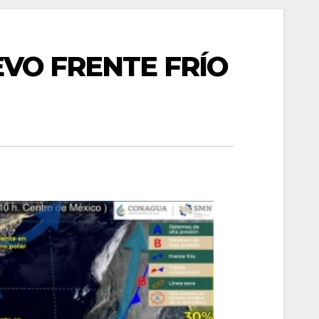
EVO FRENTE FRÍO