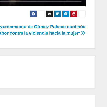
Ayuntamiento de Gómez Palacio continúa
abor contra la violencia hacia la mujer*