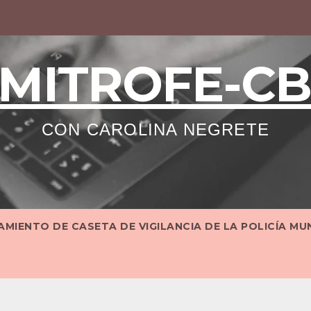
MITROFE-C
CON CAROLINA NEGRETE
MIENTO DE CASETA DE VIGILANCIA DE LA POLICÍA MU