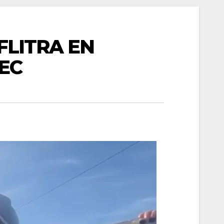
FLITRA EN
EC