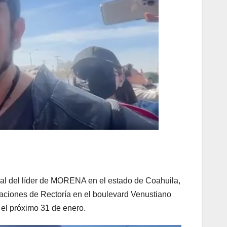
nal del líder de MORENA en el estado de Coahuila,
laciones de Rectoría en el boulevard Venustiano
 el próximo 31 de enero.