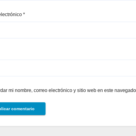
electrónico
*
dar mi nombre, correo electrónico y sitio web en este navegado