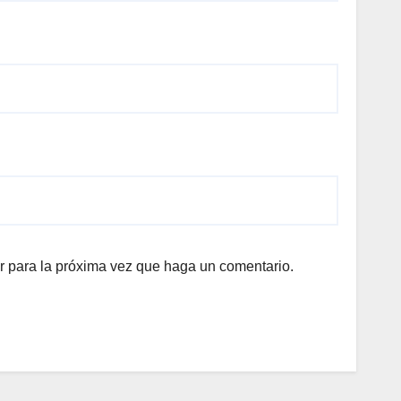
r para la próxima vez que haga un comentario.