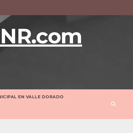
BNR.com
NICIPAL EN VALLE DORADO