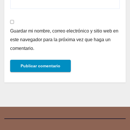
Guardar mi nombre, correo electrónico y sitio web en
este navegador para la próxima vez que haga un
comentario.