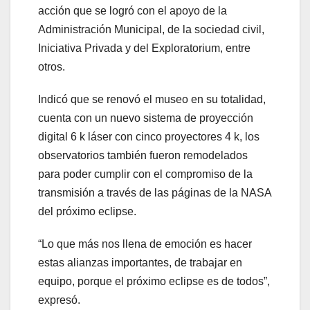
acción que se logró con el apoyo de la
Administración Municipal, de la sociedad civil,
Iniciativa Privada y del Exploratorium, entre
otros.
Indicó que se renovó el museo en su totalidad,
cuenta con un nuevo sistema de proyección
digital 6 k láser con cinco proyectores 4 k, los
observatorios también fueron remodelados
para poder cumplir con el compromiso de la
transmisión a través de las páginas de la NASA
del próximo eclipse.
“Lo que más nos llena de emoción es hacer
estas alianzas importantes, de trabajar en
equipo, porque el próximo eclipse es de todos”,
expresó.