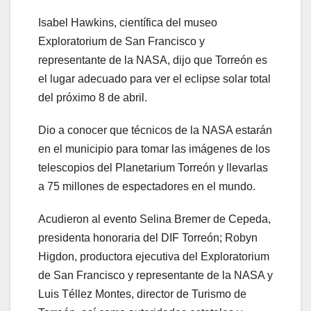
Isabel Hawkins, científica del museo
Exploratorium de San Francisco y
representante de la NASA, dijo que Torreón es
el lugar adecuado para ver el eclipse solar total
del próximo 8 de abril.
Dio a conocer que técnicos de la NASA estarán
en el municipio para tomar las imágenes de los
telescopios del Planetarium Torreón y llevarlas
a 75 millones de espectadores en el mundo.
Acudieron al evento Selina Bremer de Cepeda,
presidenta honoraria del DIF Torreón; Robyn
Higdon, productora ejecutiva del Exploratorium
de San Francisco y representante de la NASA y
Luis Téllez Montes, director de Turismo de