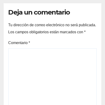
Deja un comentario
Tu dirección de correo electrónico no será publicada.
Los campos obligatorios están marcados con
*
Comentario
*