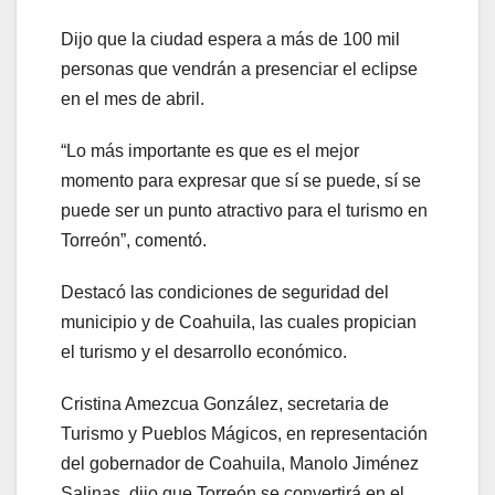
Dijo que la ciudad espera a más de 100 mil
personas que vendrán a presenciar el eclipse
en el mes de abril.
“Lo más importante es que es el mejor
momento para expresar que sí se puede, sí se
puede ser un punto atractivo para el turismo en
Torreón”, comentó.
Destacó las condiciones de seguridad del
municipio y de Coahuila, las cuales propician
el turismo y el desarrollo económico.
Cristina Amezcua González, secretaria de
Turismo y Pueblos Mágicos, en representación
del gobernador de Coahuila, Manolo Jiménez
Salinas, dijo que Torreón se convertirá en el