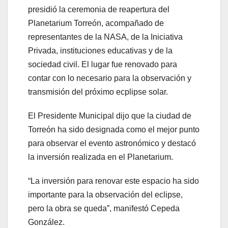
presidió la ceremonia de reapertura del
Planetarium Torreón, acompañado de
representantes de la NASA, de la Iniciativa
Privada, instituciones educativas y de la
sociedad civil. El lugar fue renovado para
contar con lo necesario para la observación y
transmisión del próximo ecplipse solar.
El Presidente Municipal dijo que la ciudad de
Torreón ha sido designada como el mejor punto
para observar el evento astronómico y destacó
la inversión realizada en el Planetarium.
“La inversión para renovar este espacio ha sido
importante para la observación del eclipse,
pero la obra se queda”, manifestó Cepeda
González.