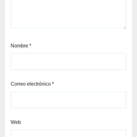
Nombre
*
Correo electrónico
*
Web