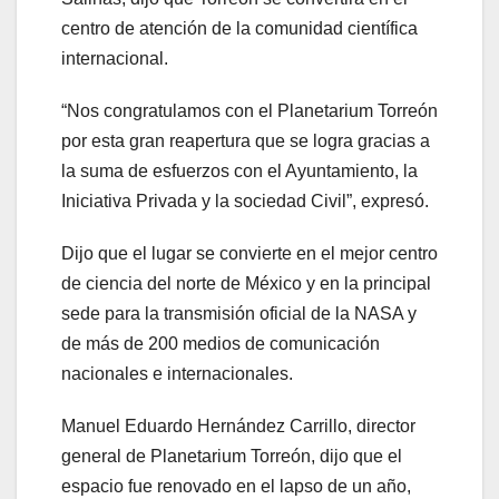
centro de atención de la comunidad científica
internacional.
“Nos congratulamos con el Planetarium Torreón
por esta gran reapertura que se logra gracias a
la suma de esfuerzos con el Ayuntamiento, la
Iniciativa Privada y la sociedad Civil”, expresó.
Dijo que el lugar se convierte en el mejor centro
de ciencia del norte de México y en la principal
sede para la transmisión oficial de la NASA y
de más de 200 medios de comunicación
nacionales e internacionales.
Manuel Eduardo Hernández Carrillo, director
general de Planetarium Torreón, dijo que el
espacio fue renovado en el lapso de un año,