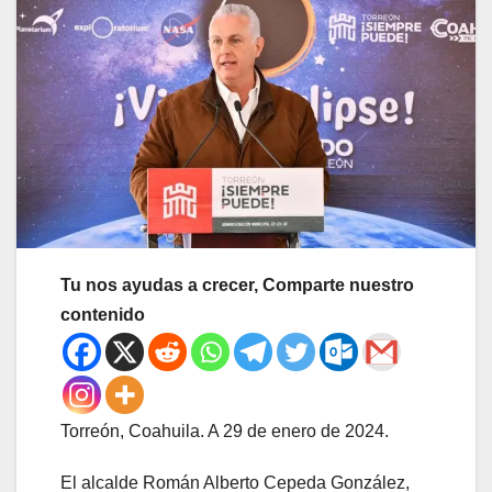
Tu nos ayudas a crecer, Comparte nuestro
contenido
Torreón, Coahuila. A 29 de enero de 2024.
El alcalde Román Alberto Cepeda González,