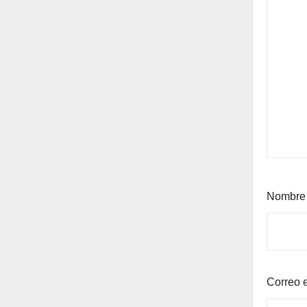
Nombr
Correo 