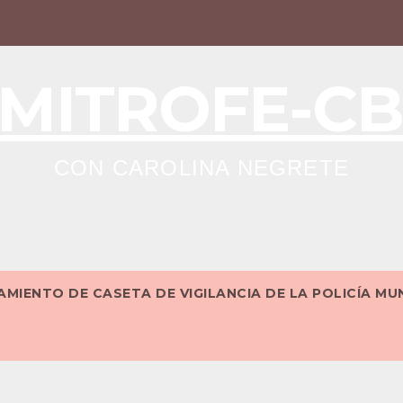
MITROFE-C
CON CAROLINA NEGRETE
MIENTO DE CASETA DE VIGILANCIA DE LA POLICÍA MU