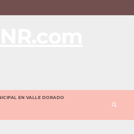
BNR.com
NICIPAL EN VALLE DORADO